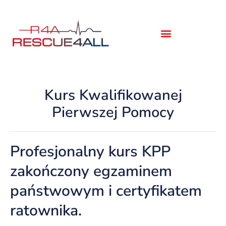
Kurs Kwalifikowanej
Pierwszej Pomocy
Profesjonalny kurs KPP
zakończony egzaminem
państwowym i certyfikatem
ratownika.