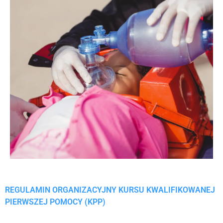
REGULAMIN ORGANIZACYJNY KURSU KWALIFIKOWANEJ
PIERWSZEJ POMOCY (KPP)