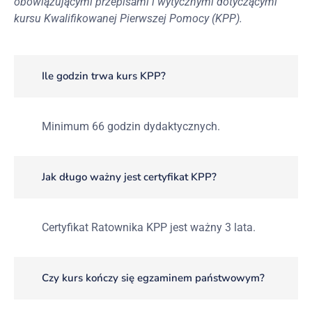
obowiązującymi przepisami i wytycznymi dotyczącymi
kursu Kwalifikowanej Pierwszej Pomocy (KPP).
Ile godzin trwa kurs KPP?
Minimum 66 godzin dydaktycznych.
Jak długo ważny jest certyfikat KPP?
Certyfikat Ratownika KPP jest ważny 3 lata.
Czy kurs kończy się egzaminem państwowym?