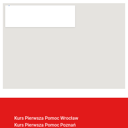
Kurs Pierwsza Pomoc Wrocław
Kurs Pierwsza Pomoc Poznań