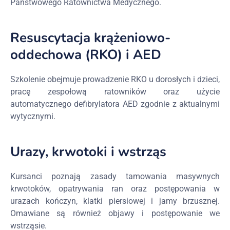
Państwowego Ratownictwa Medycznego.
Resuscytacja krążeniowo-
oddechowa (RKO) i AED
Szkolenie obejmuje prowadzenie RKO u dorosłych i dzieci,
pracę zespołową ratowników oraz użycie
automatycznego defibrylatora AED zgodnie z aktualnymi
wytycznymi.
Urazy, krwotoki i wstrząs
Kursanci poznają zasady tamowania masywnych
krwotoków, opatrywania ran oraz postępowania w
urazach kończyn, klatki piersiowej i jamy brzusznej.
Omawiane są również objawy i postępowanie we
wstrząsie.