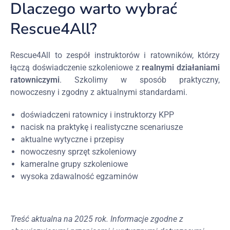
Dlaczego warto wybrać
Rescue4All?
Rescue4All to zespół instruktorów i ratowników, którzy
łączą doświadczenie szkoleniowe z
realnymi działaniami
ratowniczymi
. Szkolimy w sposób praktyczny,
nowoczesny i zgodny z aktualnymi standardami.
doświadczeni ratownicy i instruktorzy KPP
nacisk na praktykę i realistyczne scenariusze
aktualne wytyczne i przepisy
nowoczesny sprzęt szkoleniowy
kameralne grupy szkoleniowe
wysoka zdawalność egzaminów
Treść aktualna na 2025 rok. Informacje zgodne z