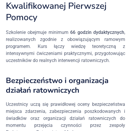
Kwalifikowanej Pierwszej
Pomocy
Szkolenie obejmuje minimum
66 godzin dydaktycznych
,
realizowanych zgodnie z obowiązującym ramowym
programem. Kurs łączy wiedzę teoretyczną z
intensywnymi ćwiczeniami praktycznymi, przygotowując
uczestników do realnych interwencji ratowniczych.
Bezpieczeństwo i organizacja
działań ratowniczych
Uczestnicy uczą się prawidłowej oceny bezpieczeństwa
miejsca zdarzenia, zabezpieczenia poszkodowanych i
świadków oraz organizacji działań ratowniczych do
momentu przejęcia czynności przez zespoły