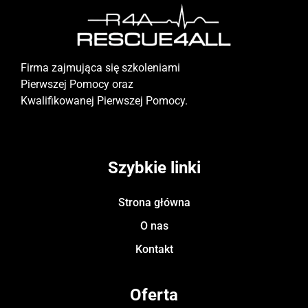
Firma zajmująca się szkoleniami
Pierwszej Pomocy oraz
Kwalifikowanej Pierwszej Pomocy.
Szybkie linki
Strona główna
O nas
Kontakt
Oferta