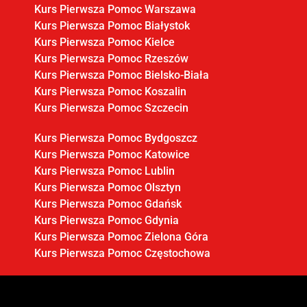
Kurs Pierwsza Pomoc Warszawa
Kurs Pierwsza Pomoc Białystok
Kurs Pierwsza Pomoc Kielce
Kurs Pierwsza Pomoc Rzeszów
Kurs Pierwsza Pomoc Bielsko-Biała
Kurs Pierwsza Pomoc Koszalin
Kurs Pierwsza Pomoc Szczecin
Kurs Pierwsza Pomoc Bydgoszcz
Kurs Pierwsza Pomoc Katowice
Kurs Pierwsza Pomoc Lublin
Kurs Pierwsza Pomoc Olsztyn
Kurs Pierwsza Pomoc Gdańsk
Kurs Pierwsza Pomoc Gdynia
Kurs Pierwsza Pomoc Zielona Góra
Kurs Pierwsza Pomoc Częstochowa