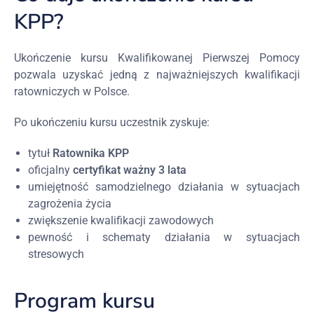
KPP?
Ukończenie kursu Kwalifikowanej Pierwszej Pomocy
pozwala uzyskać jedną z najważniejszych kwalifikacji
ratowniczych w Polsce.
Po ukończeniu kursu uczestnik zyskuje:
tytuł
Ratownika KPP
oficjalny
certyfikat ważny 3 lata
umiejętność samodzielnego działania w sytuacjach
zagrożenia życia
zwiększenie kwalifikacji zawodowych
pewność i schematy działania w sytuacjach
stresowych
Program kursu