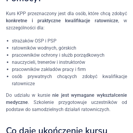
Kurs KPP przeznaczony jest dla osób, które chcą zdobyć
konkretne i praktyczne kwalifikacje ratownicze
, w
szczególności dla:
strażaków OSP i PSP
ratowników wodnych, górskich
pracowników ochrony i służb porządkowych
nauczycieli, trenerów i instruktorów
pracowników zakładów pracy i firm
osób prywatnych chcących zdobyć kwalifikacje
ratownicze
Do udziału w kursie
nie jest wymagane wykształcenie
medyczne
. Szkolenie przygotowuje uczestników od
podstaw do samodzielnych działań ratowniczych.
Co daje ukończenie kursu