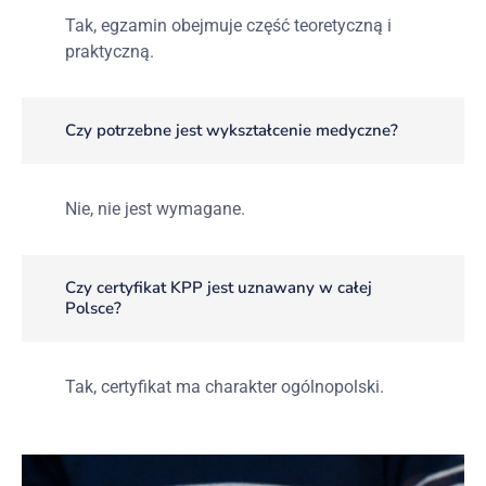
Tak, egzamin obejmuje część teoretyczną i
praktyczną.
Czy potrzebne jest wykształcenie medyczne?
Nie, nie jest wymagane.
Czy certyfikat KPP jest uznawany w całej
Polsce?
Tak, certyfikat ma charakter ogólnopolski.