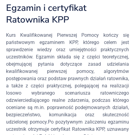
Egzamin i certyfikat
Ratownika KPP
Kurs Kwalifikowanej Pierwszej Pomocy kończy się
państwowym egzaminem KPP, którego celem jest
sprawdzenie wiedzy oraz umiejętności praktycznych
uczestników. Egzamin składa się z części teoretycznej,
obejmującej pytania dotyczące zasad udzielania
kwalifikowanej pierwszej pomocy, algorytmów
postępowania oraz podstaw prawnych działań ratownika,
a także z części praktycznej, polegającej na realizacji
losowo wybranego scenariusza ratowniczego
odzwierciedlającego realne zdarzenia, podczas którego
oceniane są m.in. poprawność podejmowanych działań,
bezpieczeństwo, komunikacja oraz skuteczność
udzielonej pomocy.
Po pozytywnym zaliczeniu egzaminu
uczestnik otrzymuje certyfikat Ratownika KPP, uznawany