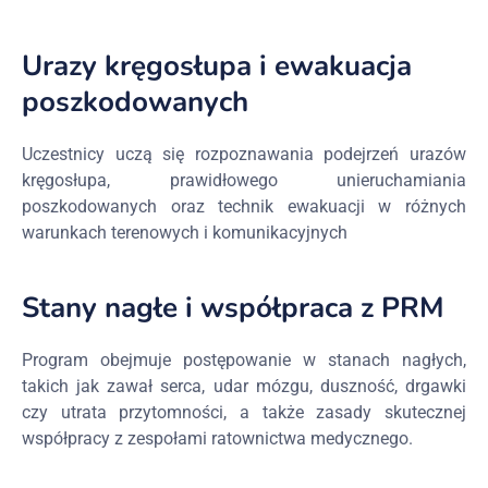
Urazy kręgosłupa i ewakuacja
poszkodowanych
Uczestnicy uczą się rozpoznawania podejrzeń urazów
kręgosłupa, prawidłowego unieruchamiania
poszkodowanych oraz technik ewakuacji w różnych
warunkach terenowych i komunikacyjnych
Stany nagłe i współpraca z PRM
Program obejmuje postępowanie w stanach nagłych,
takich jak zawał serca, udar mózgu, duszność, drgawki
czy utrata przytomności, a także zasady skutecznej
współpracy z zespołami ratownictwa medycznego.