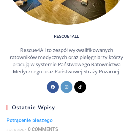
RESCUE4ALL
Rescue4All to zespół wykwalifikowanych
ratowników medycznych oraz pielęgniarzy którzy
pracują w systemie Państwowego Ratownictwa
Medycznego oraz Państwowej Straży Pożarnej.
Ostatnie Wpisy
Potrącenie pieszego
0 COMMENTS
22/04/2026
/