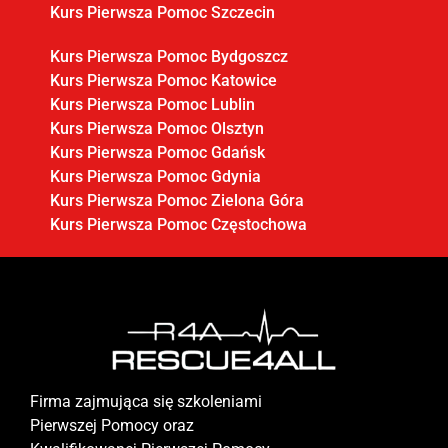
Kurs Pierwsza Pomoc Szczecin
Kurs Pierwsza Pomoc Bydgoszcz
Kurs Pierwsza Pomoc Katowice
Kurs Pierwsza Pomoc Lublin
Kurs Pierwsza Pomoc Olsztyn
Kurs Pierwsza Pomoc Gdańsk
Kurs Pierwsza Pomoc Gdynia
Kurs Pierwsza Pomoc Zielona Góra
Kurs Pierwsza Pomoc Częstochowa
Firma zajmująca się szkoleniami
Pierwszej Pomocy oraz