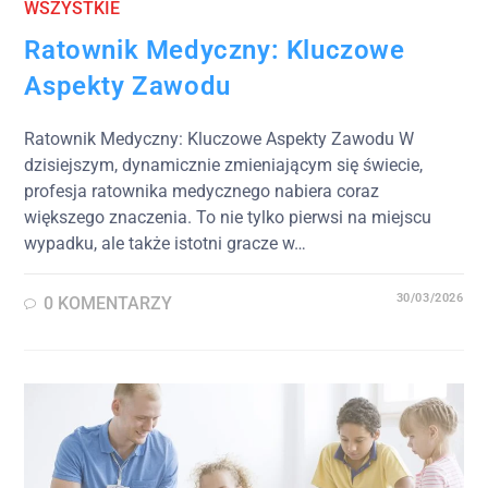
WSZYSTKIE
Ratownik Medyczny: Kluczowe
Aspekty Zawodu
Ratownik Medyczny: Kluczowe Aspekty Zawodu W
dzisiejszym, dynamicznie zmieniającym się świecie,
profesja ratownika medycznego nabiera coraz
większego znaczenia. To nie tylko pierwsi na miejscu
wypadku, ale także istotni gracze w…
30/03/2026
0 KOMENTARZY