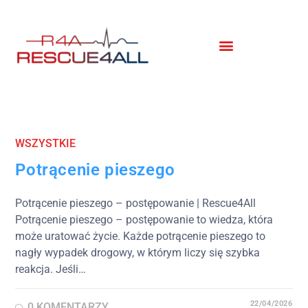
WSZYSTKIE
Potrącenie pieszego
Potrącenie pieszego – postępowanie | Rescue4All
Potrącenie pieszego – postępowanie to wiedza, która
może uratować życie. Każde potrącenie pieszego to
nagły wypadek drogowy, w którym liczy się szybka
reakcja. Jeśli…
22/04/2026
0 KOMENTARZY