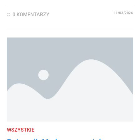
11/03/2026
0 KOMENTARZY
WSZYSTKIE