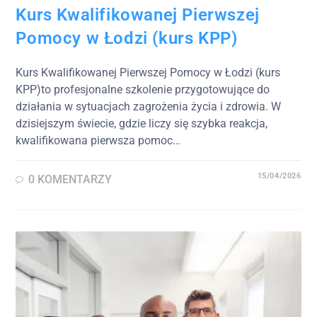
Kurs Kwalifikowanej Pierwszej
Pomocy w Łodzi (kurs KPP)
Kurs Kwalifikowanej Pierwszej Pomocy w Łodzi (kurs
KPP)to profesjonalne szkolenie przygotowujące do
działania w sytuacjach zagrożenia życia i zdrowia. W
dzisiejszym świecie, gdzie liczy się szybka reakcja,
kwalifikowana pierwsza pomoc…
15/04/2026
0 KOMENTARZY