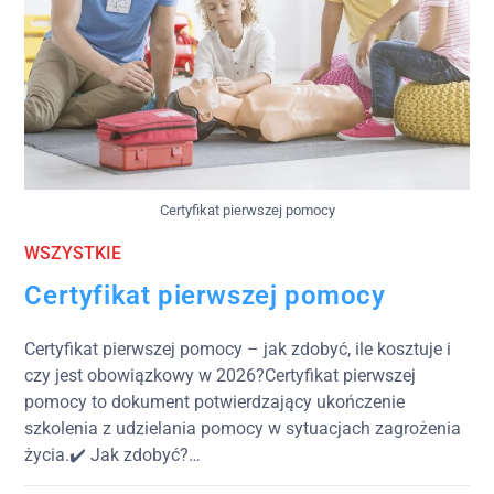
Certyfikat pierwszej pomocy
WSZYSTKIE
Certyfikat pierwszej pomocy
Certyfikat pierwszej pomocy – jak zdobyć, ile kosztuje i
czy jest obowiązkowy w 2026?Certyfikat pierwszej
pomocy to dokument potwierdzający ukończenie
szkolenia z udzielania pomocy w sytuacjach zagrożenia
życia.✔️ Jak zdobyć?…