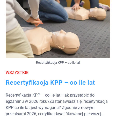
Recertyfikacja KPP – co ile lat
WSZYSTKIE
Recertyfikacja KPP – co ile lat
Recertyfikacja KPP – co ile lat i jak przystąpić do
egzaminu w 2026 roku?Zastanawiasz się, recertyfikacja
KPP co ile lat jest wymagana? Zgodnie z nowymi
przepisami 2026, certyfikat kwalifikowanej pierwszej…