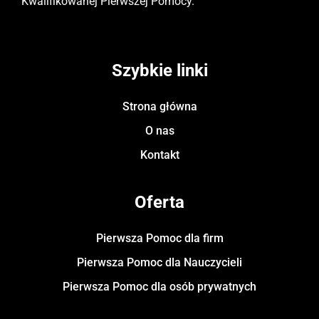
Kwalifikowanej Pierwszej Pomocy.
Szybkie linki
Strona główna
O nas
Kontakt
Oferta
Pierwsza Pomoc dla firm
Pierwsza Pomoc dla Nauczycieli
Pierwsza Pomoc dla osób prywatnych