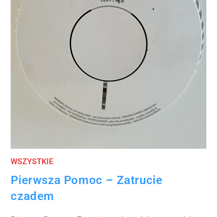
WSZYSTKIE
Pierwsza Pomoc – Zatrucie
czadem