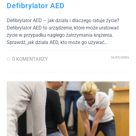
Defibrylator AED
Defibrylator AED – jak działa i dlaczego ratuje życie?
Defibrylator AED to urządzenie, które może uratować
życie w przypadku nagłego zatrzymania krążenia.
Sprawdź, jak działa AED, kto może go używać…
16/03/2026
0 KOMENTARZY