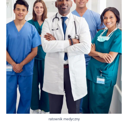
ratownik medyczny