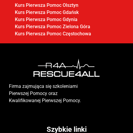
Kurs Pierwsza Pomoc Olsztyn
Kurs Pierwsza Pomoc Gdańsk
Kurs Pierwsza Pomoc Gdynia
Kurs Pierwsza Pomoc Zielona Góra
Kurs Pierwsza Pomoc Częstochowa
Firma zajmująca się szkoleniami
Pierwszej Pomocy oraz
Kwalifikowanej Pierwszej Pomocy.
Szybkie linki