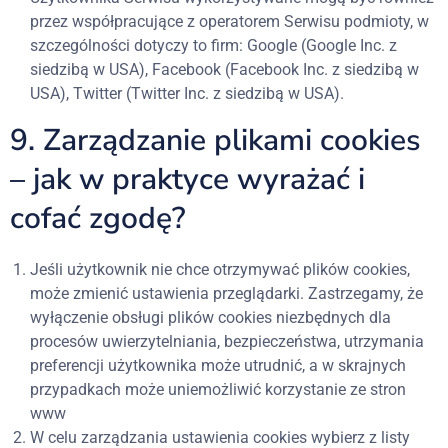
przez współpracujące z operatorem Serwisu podmioty, w
szczególności dotyczy to firm: Google (Google Inc. z
siedzibą w USA), Facebook (Facebook Inc. z siedzibą w
USA), Twitter (Twitter Inc. z siedzibą w USA).
9. Zarządzanie plikami cookies
– jak w praktyce wyrażać i
cofać zgodę?
Jeśli użytkownik nie chce otrzymywać plików cookies,
może zmienić ustawienia przeglądarki. Zastrzegamy, że
wyłączenie obsługi plików cookies niezbędnych dla
procesów uwierzytelniania, bezpieczeństwa, utrzymania
preferencji użytkownika może utrudnić, a w skrajnych
przypadkach może uniemożliwić korzystanie ze stron
www
W celu zarządzania ustawienia cookies wybierz z listy