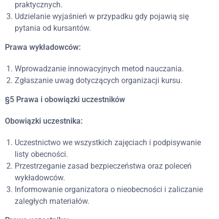
praktycznych.
Udzielanie wyjaśnień w przypadku gdy pojawią się
pytania od kursantów.
Prawa wykładowców:
Wprowadzanie innowacyjnych metod nauczania.
Zgłaszanie uwag dotyczących organizacji kursu.
§5 Prawa i obowiązki uczestników
Obowiązki uczestnika:
Uczestnictwo we wszystkich zajęciach i podpisywanie
listy obecności.
Przestrzeganie zasad bezpieczeństwa oraz poleceń
wykładowców.
Informowanie organizatora o nieobecności i zaliczanie
zaległych materiałów.