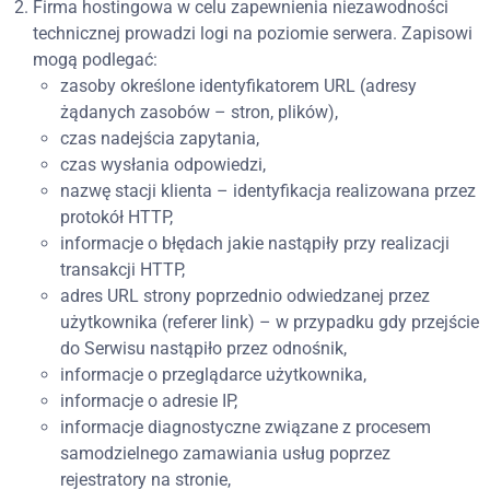
Firma hostingowa w celu zapewnienia niezawodności
technicznej prowadzi logi na poziomie serwera. Zapisowi
mogą podlegać:
zasoby określone identyfikatorem URL (adresy
żądanych zasobów – stron, plików),
czas nadejścia zapytania,
czas wysłania odpowiedzi,
nazwę stacji klienta – identyfikacja realizowana przez
protokół HTTP,
informacje o błędach jakie nastąpiły przy realizacji
transakcji HTTP,
adres URL strony poprzednio odwiedzanej przez
użytkownika (referer link) – w przypadku gdy przejście
do Serwisu nastąpiło przez odnośnik,
informacje o przeglądarce użytkownika,
informacje o adresie IP,
informacje diagnostyczne związane z procesem
samodzielnego zamawiania usług poprzez
rejestratory na stronie,