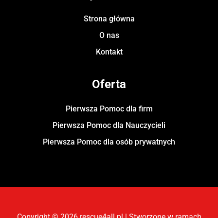
Strona główna
O nas
Kontakt
Oferta
Pierwsza Pomoc dla firm
Pierwsza Pomoc dla Nauczycieli
Pierwsza Pomoc dla osób prywatnych
Copyright © 2026 rescue4all.pl | Stworzone w ramach