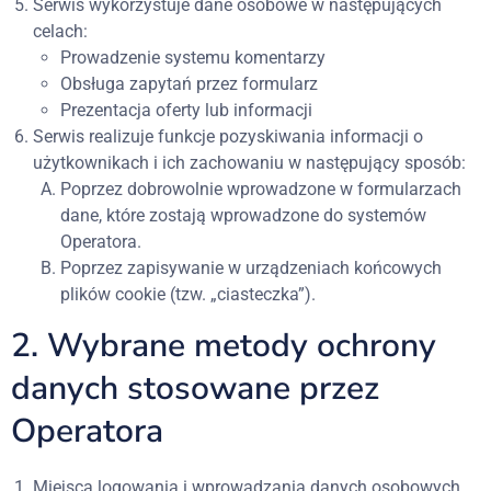
Serwis wykorzystuje dane osobowe w następujących
celach:
Prowadzenie systemu komentarzy
Obsługa zapytań przez formularz
Prezentacja oferty lub informacji
Serwis realizuje funkcje pozyskiwania informacji o
użytkownikach i ich zachowaniu w następujący sposób:
Poprzez dobrowolnie wprowadzone w formularzach
dane, które zostają wprowadzone do systemów
Operatora.
Poprzez zapisywanie w urządzeniach końcowych
plików cookie (tzw. „ciasteczka”).
2. Wybrane metody ochrony
danych stosowane przez
Operatora
Miejsca logowania i wprowadzania danych osobowych