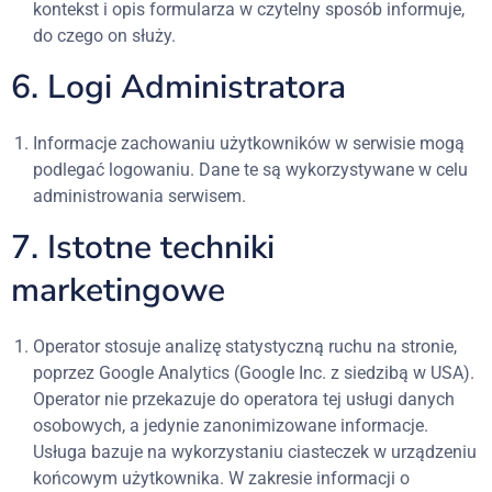
kontekst i opis formularza w czytelny sposób informuje,
do czego on służy.
6. Logi Administratora
Informacje zachowaniu użytkowników w serwisie mogą
podlegać logowaniu. Dane te są wykorzystywane w celu
administrowania serwisem.
7. Istotne techniki
marketingowe
Operator stosuje analizę statystyczną ruchu na stronie,
poprzez Google Analytics (Google Inc. z siedzibą w USA).
Operator nie przekazuje do operatora tej usługi danych
osobowych, a jedynie zanonimizowane informacje.
Usługa bazuje na wykorzystaniu ciasteczek w urządzeniu
końcowym użytkownika. W zakresie informacji o