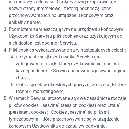
internetowych Serwisu. Cookies zazwyczaj zawierają
nazwę strony internetowej, z której pochodzą, czas
przechowywania ich na urządzeniu końcowym oraz
unikalny numer.
Podmiotem zamieszczającym na urządzeniu końcowym
Użytkownika Serwisu pliki cookies oraz uzyskującym do
nich dostęp jest operator Serwisu.
Pliki cookies wykorzystywane są w następujących celach:
utrzymanie sesji użytkownika Serwisu (po
zalogowaniu), dzięki której użytkownik nie musi na
każdej podstronie Serwisu ponownie wpisywać loginu
i hasła;
realizacji celów określonych powyżej w części „Istotne
techniki marketingowe”;
W ramach Serwisu stosowane są dwa zasadnicze rodzaje
plików cookies: „sesyjne” (session cookies) oraz „stałe”
(persistent cookies). Cookies „sesyjne” są plikami
tymczasowymi, które przechowywane są w urządzeniu
końcowym Użytkownika do czasu wylogowania,