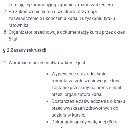
komisję egzaminacyjną zgodnie z rozporządzeniem.
Po zakończeniu kursu uczestnicy otrzymują
zaświadczenie o ukończeniu kursu i uzyskaniu tytułu
ratownika.
Organizator przechowuje dokumentację kursu przez okres
5 lat.
§ 2 Zasady rekrutacji
Warunkiem uczestnictwa w kursie jest:
Wypełnienie oraz odesłanie
formularza zgłoszeniowego, który
zostanie przesłany na adres e-mail
przez
organizatora kursu,
Dostarczenie zaświadczenia o braku
przeciwwskazań zdrowotnych do
udziału w kursie,
Dokonanie opłaty wstępnej (30%