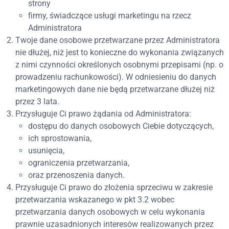
strony
firmy, świadczące usługi marketingu na rzecz
Administratora
Twoje dane osobowe przetwarzane przez Administratora
nie dłużej, niż jest to konieczne do wykonania związanych
z nimi czynności określonych osobnymi przepisami (np. o
prowadzeniu rachunkowości). W odniesieniu do danych
marketingowych dane nie będą przetwarzane dłużej niż
przez 3 lata.
Przysługuje Ci prawo żądania od Administratora:
dostępu do danych osobowych Ciebie dotyczących,
ich sprostowania,
usunięcia,
ograniczenia przetwarzania,
oraz przenoszenia danych.
Przysługuje Ci prawo do złożenia sprzeciwu w zakresie
przetwarzania wskazanego w pkt 3.2 wobec
przetwarzania danych osobowych w celu wykonania
prawnie uzasadnionych interesów realizowanych przez