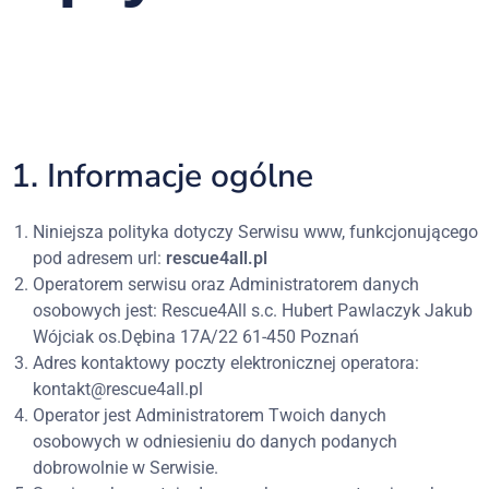
1. Informacje ogólne
Niniejsza polityka dotyczy Serwisu www, funkcjonującego
pod adresem url:
rescue4all.pl
Operatorem serwisu oraz Administratorem danych
osobowych jest: Rescue4All s.c. Hubert Pawlaczyk Jakub
Wójciak os.Dębina 17A/22 61-450 Poznań
Adres kontaktowy poczty elektronicznej operatora:
kontakt@rescue4all.pl
Operator jest Administratorem Twoich danych
osobowych w odniesieniu do danych podanych
dobrowolnie w Serwisie.