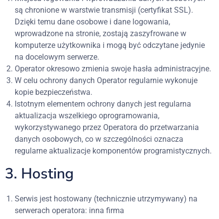
są chronione w warstwie transmisji (certyfikat SSL).
Dzięki temu dane osobowe i dane logowania,
wprowadzone na stronie, zostają zaszyfrowane w
komputerze użytkownika i mogą być odczytane jedynie
na docelowym serwerze.
Operator okresowo zmienia swoje hasła administracyjne.
W celu ochrony danych Operator regularnie wykonuje
kopie bezpieczeństwa.
Istotnym elementem ochrony danych jest regularna
aktualizacja wszelkiego oprogramowania,
wykorzystywanego przez Operatora do przetwarzania
danych osobowych, co w szczególności oznacza
regularne aktualizacje komponentów programistycznych.
3. Hosting
Serwis jest hostowany (technicznie utrzymywany) na
serwerach operatora: inna firma