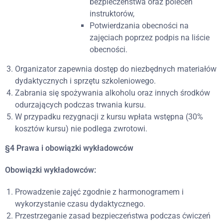
bezpieczeństwa oraz poleceń
instruktorów,
Potwierdzania obecności na
zajęciach poprzez podpis na liście
obecności.
Organizator zapewnia dostęp do niezbędnych materiałów
dydaktycznych i sprzętu szkoleniowego.
Zabrania się spożywania alkoholu oraz innych środków
odurzających podczas trwania kursu.
W przypadku rezygnacji z kursu wpłata wstępna (30%
kosztów kursu) nie podlega zwrotowi.
§4 Prawa i obowiązki wykładowców
Obowiązki wykładowców:
Prowadzenie zajęć zgodnie z harmonogramem i
wykorzystanie czasu dydaktycznego.
Przestrzeganie zasad bezpieczeństwa podczas ćwiczeń