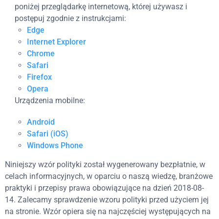
poniżej przeglądarkę internetową, której używasz i
postępuj zgodnie z instrukcjami:
Edge
Internet Explorer
Chrome
Safari
Firefox
Opera
Urządzenia mobilne:
Android
Safari (iOS)
Windows Phone
Niniejszy wzór polityki został wygenerowany bezpłatnie, w
celach informacyjnych, w oparciu o naszą wiedzę, branżowe
praktyki i przepisy prawa obowiązujące na dzień 2018-08-
14. Zalecamy sprawdzenie wzoru polityki przed użyciem jej
na stronie. Wzór opiera się na najczęściej występujących na