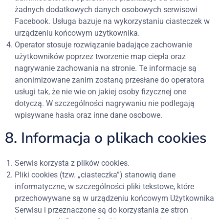
żadnych dodatkowych danych osobowych serwisowi
Facebook. Usługa bazuje na wykorzystaniu ciasteczek w
urządzeniu końcowym użytkownika.
Operator stosuje rozwiązanie badające zachowanie
użytkowników poprzez tworzenie map ciepła oraz
nagrywanie zachowania na stronie. Te informacje są
anonimizowane zanim zostaną przesłane do operatora
usługi tak, że nie wie on jakiej osoby fizycznej one
dotyczą. W szczególności nagrywaniu nie podlegają
wpisywane hasła oraz inne dane osobowe.
8. Informacja o plikach cookies
Serwis korzysta z plików cookies.
Pliki cookies (tzw. „ciasteczka”) stanowią dane
informatyczne, w szczególności pliki tekstowe, które
przechowywane są w urządzeniu końcowym Użytkownika
Serwisu i przeznaczone są do korzystania ze stron