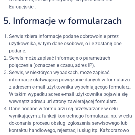
Europejskiej.
5. Informacje w formularzach
Serwis zbiera informacje podane dobrowolnie przez
użytkownika, w tym dane osobowe, o ile zostaną one
podane.
Serwis może zapisać informacje o parametrach
połączenia (oznaczenie czasu, adres IP).
Serwis, w niektórych wypadkach, może zapisać
informację ułatwiającą powiązanie danych w formularzu
z adresem e-mail użytkownika wypełniającego formularz.
W takim wypadku adres e-mail użytkownika pojawia się
wewnątrz adresu url strony zawierającej formularz.
Dane podane w formularzu są przetwarzane w celu
wynikającym z funkcji konkretnego formularza, np. w celu
dokonania procesu obsługi zgłoszenia serwisowego lub
kontaktu handlowego, rejestracji usług itp. Każdorazowo