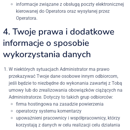
informacje związane z obsługą poczty elektronicznej
kierowanej do Operatora oraz wysyłanej przez
Operatora.
4. Twoje prawa i dodatkowe
informacje o sposobie
wykorzystania danych
W niektórych sytuacjach Administrator ma prawo
przekazywać Twoje dane osobowe innym odbiorcom,
jeśli będzie to niezbędne do wykonania zawartej z Tobą
umowy lub do zrealizowania obowiązków ciążących na
Administratorze. Dotyczy to takich grup odbiorców:
firma hostingowa na zasadzie powierzenia
operatorzy systemu komentarzy
upoważnieni pracownicy i współpracownicy, którzy
korzystają z danych w celu realizacji celu działania