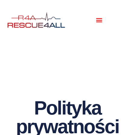
Polityka
prywatności