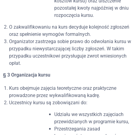
kosztów kursu) oraz uiszczenie
pozostałej kwoty najpóźniej w dniu
rozpoczęcia kursu.
O zakwalifikowaniu na kurs decyduje kolejność zgłoszeń
oraz spełnienie wymogów formalnych.
Organizator zastrzega sobie prawo do odwołania kursu w
przypadku niewystarczającej liczby zgłoszeń. W takim
przypadku uczestnikowi przysługuje zwrot wniesionych
opłat.
§ 3 Organizacja kursu
Kurs obejmuje zajęcia teoretyczne oraz praktyczne
prowadzone przez wykwalifikowaną kadrę.
Uczestnicy kursu są zobowiązani do:
Udziału we wszystkich zajęciach
przewidzianych w programie kursu,
Przestrzegania zasad