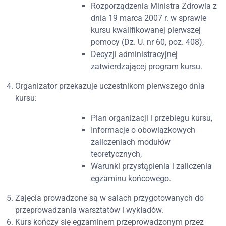
Rozporządzenia Ministra Zdrowia z
dnia 19 marca 2007 r. w sprawie
kursu kwalifikowanej pierwszej
pomocy (Dz. U. nr 60, poz. 408),
Decyzji administracyjnej
zatwierdzającej program kursu.
Organizator przekazuje uczestnikom pierwszego dnia
kursu:
Plan organizacji i przebiegu kursu,
Informacje o obowiązkowych
zaliczeniach modułów
teoretycznych,
Warunki przystąpienia i zaliczenia
egzaminu końcowego.
Zajęcia prowadzone są w salach przygotowanych do
przeprowadzania warsztatów i wykładów.
Kurs kończy się egzaminem przeprowadzonym przez