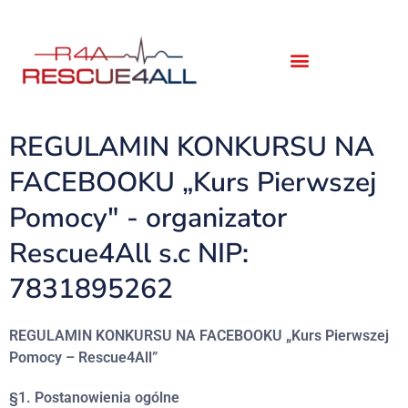
REGULAMIN KONKURSU NA
FACEBOOKU „Kurs Pierwszej
Pomocy" - organizator
Rescue4All s.c NIP:
7831895262
REGULAMIN KONKURSU NA FACEBOOKU „Kurs Pierwszej
Pomocy – Rescue4All”
§1. Postanowienia ogólne