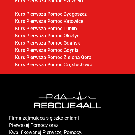
Kurs Pierwsza Pomoc Szczecin
Kurs Pierwsza Pomoc Bydgoszcz
Kurs Pierwsza Pomoc Katowice
Kurs Pierwsza Pomoc Lublin
Kurs Pierwsza Pomoc Olsztyn
Kurs Pierwsza Pomoc Gdańsk
Kurs Pierwsza Pomoc Gdynia
Kurs Pierwsza Pomoc Zielona Góra
Kurs Pierwsza Pomoc Częstochowa
Firma zajmująca się szkoleniami
Pierwszej Pomocy oraz
Kwalifikowanej Pierwszej Pomocy.