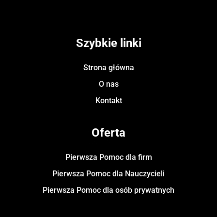
Szybkie linki
Strona główna
O nas
Kontakt
Oferta
Pierwsza Pomoc dla firm
Pierwsza Pomoc dla Nauczycieli
Pierwsza Pomoc dla osób prywatnych