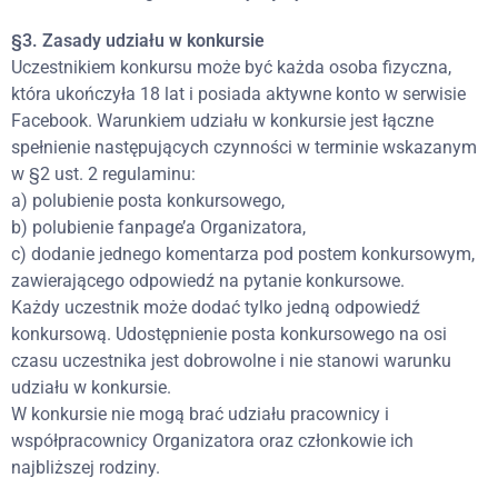
§3. Zasady udziału w konkursie
Uczestnikiem konkursu może być każda osoba fizyczna,
która ukończyła 18 lat i posiada aktywne konto w serwisie
Facebook. Warunkiem udziału w konkursie jest łączne
spełnienie następujących czynności w terminie wskazanym
w §2 ust. 2 regulaminu:
a) polubienie posta konkursowego,
b) polubienie fanpage’a Organizatora,
c) dodanie jednego komentarza pod postem konkursowym,
zawierającego odpowiedź na pytanie konkursowe.
Każdy uczestnik może dodać tylko jedną odpowiedź
konkursową. Udostępnienie posta konkursowego na osi
czasu uczestnika jest dobrowolne i nie stanowi warunku
udziału w konkursie.
W konkursie nie mogą brać udziału pracownicy i
współpracownicy Organizatora oraz członkowie ich
najbliższej rodziny.