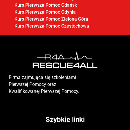
Kurs Pierwsza Pomoc Gdańsk
Kurs Pierwsza Pomoc Gdynia
Kurs Pierwsza Pomoc Zielona Góra
Kurs Pierwsza Pomoc Częstochowa
Firma zajmująca się szkoleniami
Pierwszej Pomocy oraz
Kwalifikowanej Pierwszej Pomocy.
Szybkie linki