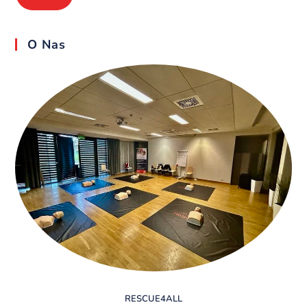
O Nas
RESCUE4ALL