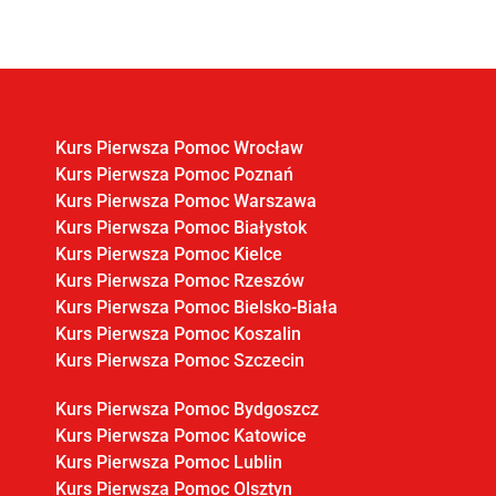
Kurs Pierwsza Pomoc Wrocław
Kurs Pierwsza Pomoc Poznań
Kurs Pierwsza Pomoc Warszawa
Kurs Pierwsza Pomoc Białystok
Kurs Pierwsza Pomoc Kielce
Kurs Pierwsza Pomoc Rzeszów
Kurs Pierwsza Pomoc Bielsko-Biała
Kurs Pierwsza Pomoc Koszalin
Kurs Pierwsza Pomoc Szczecin
Kurs Pierwsza Pomoc Bydgoszcz
Kurs Pierwsza Pomoc Katowice
Kurs Pierwsza Pomoc Lublin
Kurs Pierwsza Pomoc Olsztyn