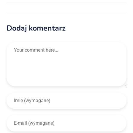
Dodaj komentarz