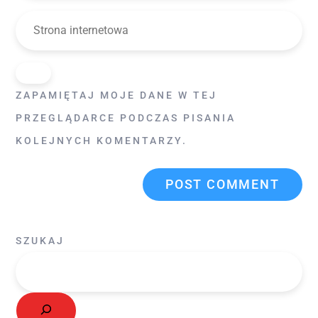
ZAPAMIĘTAJ MOJE DANE W TEJ
PRZEGLĄDARCE PODCZAS PISANIA
KOLEJNYCH KOMENTARZY.
SZUKAJ