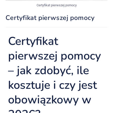
Certyfikat pierwszej pomocy
Certyfikat pierwszej pomocy
Certyfikat
pierwszej
pomocy
–
jak
zdobyć,
ile
kosztuje
i
czy
jest
obowiązkowy
w