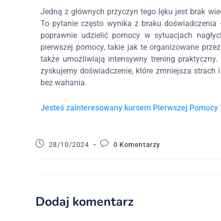
Jedną z głównych przyczyn tego lęku jest brak wied
To pytanie często wynika z braku doświadczenia 
poprawnie udzielić pomocy w sytuacjach nagłyc
pierwszej pomocy, takie jak te organizowane przez 
także umożliwiają intensywny trening praktyczn
zyskujemy doświadczenie, które zmniejsza strach i
bez wahania.
Jesteś zainteresowany kursem Pierwszej Pomocy 
28/10/2024
0 Komentarzy
Dodaj komentarz