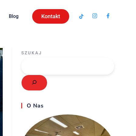
Kontakt
Blog
SZUKAJ
O Nas