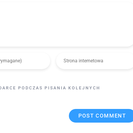
DARCE PODCZAS PISANIA KOLEJNYCH