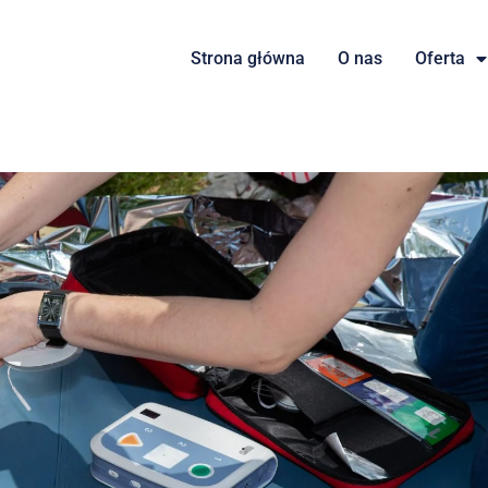
Strona główna
O nas
Oferta