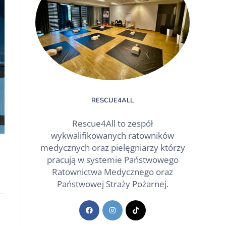
RESCUE4ALL
Rescue4All to zespół
wykwalifikowanych ratowników
medycznych oraz pielęgniarzy którzy
pracują w systemie Państwowego
Ratownictwa Medycznego oraz
Państwowej Straży Pożarnej.