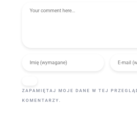
ZAPAMIĘTAJ MOJE DANE W TEJ PRZEGLĄ
KOMENTARZY.