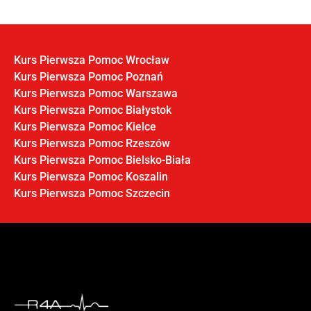
Kurs Pierwsza Pomoc Wrocław
Kurs Pierwsza Pomoc Poznań
Kurs Pierwsza Pomoc Warszawa
Kurs Pierwsza Pomoc Białystok
Kurs Pierwsza Pomoc Kielce
Kurs Pierwsza Pomoc Rzeszów
Kurs Pierwsza Pomoc Bielsko-Biała
Kurs Pierwsza Pomoc Koszalin
Kurs Pierwsza Pomoc Szczecin