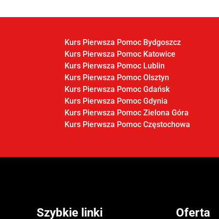
Kurs Pierwsza Pomoc Bydgoszcz
Kurs Pierwsza Pomoc Katowice
Kurs Pierwsza Pomoc Lublin
Kurs Pierwsza Pomoc Olsztyn
Kurs Pierwsza Pomoc Gdańsk
Kurs Pierwsza Pomoc Gdynia
Kurs Pierwsza Pomoc Zielona Góra
Kurs Pierwsza Pomoc Częstochowa
Szybkie linki
Oferta