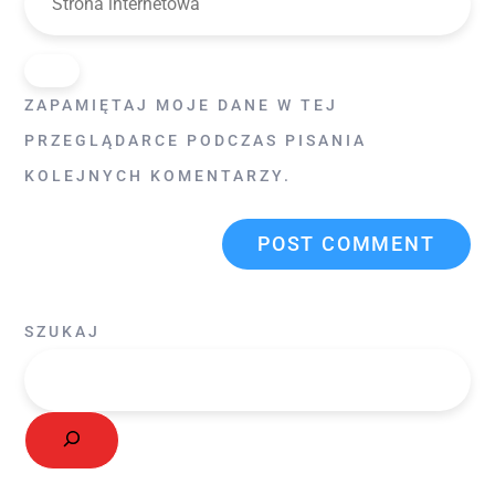
ZAPAMIĘTAJ MOJE DANE W TEJ
PRZEGLĄDARCE PODCZAS PISANIA
KOLEJNYCH KOMENTARZY.
SZUKAJ