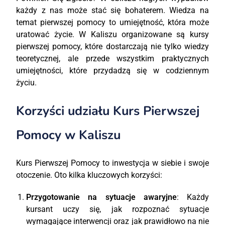
każdy z nas może stać się bohaterem. Wiedza na
temat pierwszej pomocy to umiejętność, która może
uratować życie. W Kaliszu organizowane są kursy
pierwszej pomocy, które dostarczają nie tylko wiedzy
teoretycznej, ale przede wszystkim praktycznych
umiejętności, które przydadzą się w codziennym
życiu.
Korzyści udziału Kurs Pierwszej
Pomocy w Kaliszu
Kurs Pierwszej Pomocy to inwestycja w siebie i swoje
otoczenie. Oto kilka kluczowych korzyści:
Przygotowanie na sytuacje awaryjne
: Każdy
kursant uczy się, jak rozpoznać sytuacje
wymagające interwencji oraz jak prawidłowo na nie