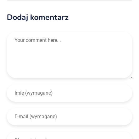
Dodaj komentarz