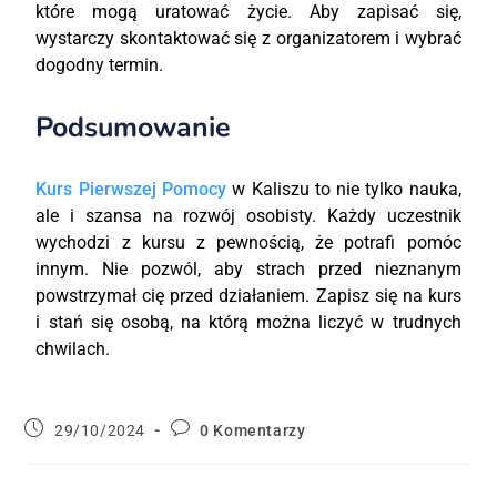
które mogą uratować życie. Aby zapisać się,
wystarczy skontaktować się z organizatorem i wybrać
dogodny termin.
Podsumowanie
Kurs Pierwszej Pomocy
w Kaliszu to nie tylko nauka,
ale i szansa na rozwój osobisty. Każdy uczestnik
wychodzi z kursu z pewnością, że potrafi pomóc
innym. Nie pozwól, aby strach przed nieznanym
powstrzymał cię przed działaniem. Zapisz się na kurs
i stań się osobą, na którą można liczyć w trudnych
chwilach.
29/10/2024
0 Komentarzy