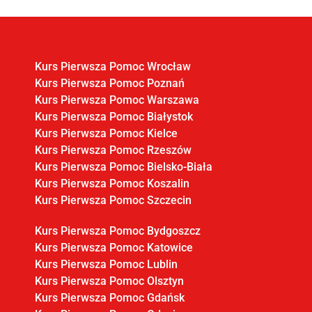
Kurs Pierwsza Pomoc Wrocław
Kurs Pierwsza Pomoc Poznań
Kurs Pierwsza Pomoc Warszawa
Kurs Pierwsza Pomoc Białystok
Kurs Pierwsza Pomoc Kielce
Kurs Pierwsza Pomoc Rzeszów
Kurs Pierwsza Pomoc Bielsko-Biała
Kurs Pierwsza Pomoc Koszalin
Kurs Pierwsza Pomoc Szczecin
Kurs Pierwsza Pomoc Bydgoszcz
Kurs Pierwsza Pomoc Katowice
Kurs Pierwsza Pomoc Lublin
Kurs Pierwsza Pomoc Olsztyn
Kurs Pierwsza Pomoc Gdańsk