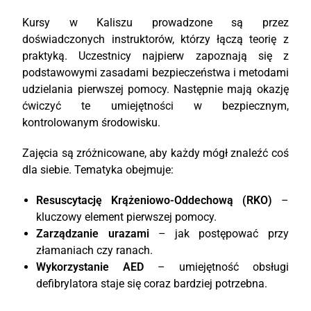
Kursy w Kaliszu prowadzone są przez
doświadczonych instruktorów, którzy łączą teorię z
praktyką. Uczestnicy najpierw zapoznają się z
podstawowymi zasadami bezpieczeństwa i metodami
udzielania pierwszej pomocy. Następnie mają okazję
ćwiczyć te umiejętności w bezpiecznym,
kontrolowanym środowisku.
Zajęcia są zróżnicowane, aby każdy mógł znaleźć coś
dla siebie. Tematyka obejmuje:
Resuscytację Krążeniowo-Oddechową (RKO)
–
kluczowy element pierwszej pomocy.
Zarządzanie urazami
– jak postępować przy
złamaniach czy ranach.
Wykorzystanie AED
– umiejętność obsługi
defibrylatora staje się coraz bardziej potrzebna.