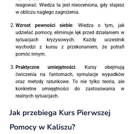
reagować. Wiedza ta jest nieoceniona, gdy stajesz
w obliczu nagłego zagrożenia.
Wzrost pewności siebie
: Wiedza o tym, jak
udzielać pomocy, eliminuje lęk przed działaniem w
sytuacjach kryzysowych. Każdy uczestnik
wychodzi z kursu z przekonaniem, że potrafi
pomóc innym.
Praktyczne umiejętności
: Kursy obejmują
ćwiczenia na fantomach, symulacje wypadków
oraz metody ratunkowe. To nie tylko teoria, ale
konkretne umiejętności do zastosowania w
realnych sytuacjach.
Jak przebiega Kurs Pierwszej
Pomocy w Kaliszu?