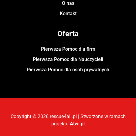
O nas
Kontakt
Oferta
Pierwsza Pomoc dla firm
Pierwsza Pomoc dla Nauczycieli
Pierwsza Pomoc dla osób prywatnych
Copyright © 2026 rescue4all.pl | Stworzone w ramach
projektu
A
twi.pl