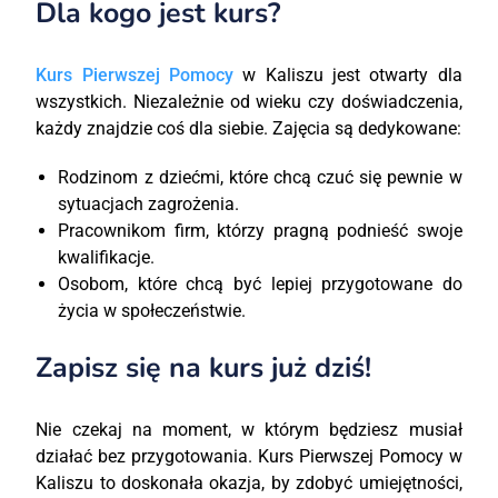
Dla kogo jest kurs?
Kurs Pierwszej Pomocy
w Kaliszu jest otwarty dla
wszystkich. Niezależnie od wieku czy doświadczenia,
każdy znajdzie coś dla siebie. Zajęcia są dedykowane:
Rodzinom z dziećmi, które chcą czuć się pewnie w
sytuacjach zagrożenia.
Pracownikom firm, którzy pragną podnieść swoje
kwalifikacje.
Osobom, które chcą być lepiej przygotowane do
życia w społeczeństwie.
Zapisz się na kurs już dziś!
Nie czekaj na moment, w którym będziesz musiał
działać bez przygotowania. Kurs Pierwszej Pomocy w
Kaliszu to doskonała okazja, by zdobyć umiejętności,