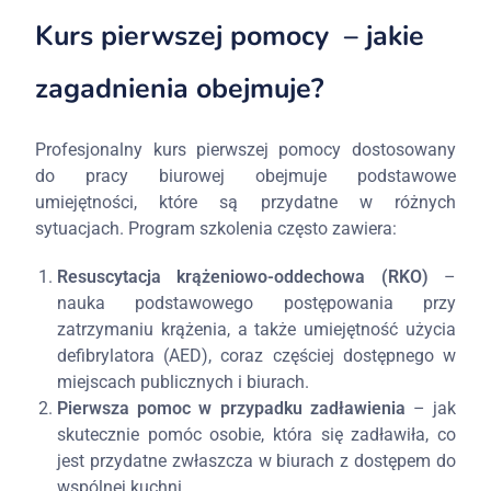
Kurs pierwszej pomocy – jakie
zagadnienia obejmuje?
Profesjonalny kurs pierwszej pomocy dostosowany
do pracy biurowej obejmuje podstawowe
umiejętności, które są przydatne w różnych
sytuacjach. Program szkolenia często zawiera:
Resuscytacja krążeniowo-oddechowa (RKO)
–
nauka podstawowego postępowania przy
zatrzymaniu krążenia, a także umiejętność użycia
defibrylatora (AED), coraz częściej dostępnego w
miejscach publicznych i biurach.
Pierwsza pomoc w przypadku zadławienia
– jak
skutecznie pomóc osobie, która się zadławiła, co
jest przydatne zwłaszcza w biurach z dostępem do
wspólnej kuchni.