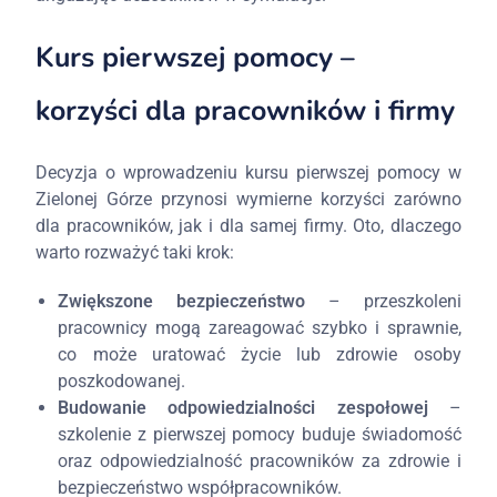
Kurs pierwszej pomocy –
korzyści dla pracowników i firmy
Decyzja o wprowadzeniu kursu pierwszej pomocy w
Zielonej Górze przynosi wymierne korzyści zarówno
dla pracowników, jak i dla samej firmy. Oto, dlaczego
warto rozważyć taki krok:
Zwiększone bezpieczeństwo
– przeszkoleni
pracownicy mogą zareagować szybko i sprawnie,
co może uratować życie lub zdrowie osoby
poszkodowanej.
Budowanie odpowiedzialności zespołowej
–
szkolenie z pierwszej pomocy buduje świadomość
oraz odpowiedzialność pracowników za zdrowie i
bezpieczeństwo współpracowników.