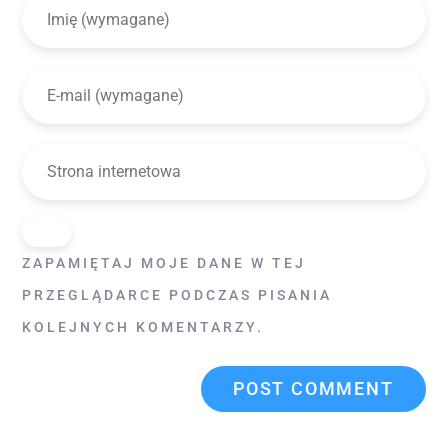
ZAPAMIĘTAJ MOJE DANE W TEJ
PRZEGLĄDARCE PODCZAS PISANIA
KOLEJNYCH KOMENTARZY.