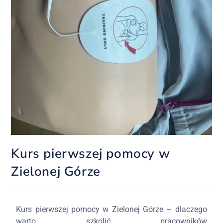
Kurs pierwszej pomocy w
Zielonej Górze
Kurs pierwszej pomocy w Zielonej Górze – dlaczego
warto szkolić pracowników