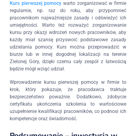
Kurs pierwszej pomocy
warto zorganizować w firmie
regularnie, np. raz do roku, aby przypomnieć
pracownikom najważniejsze zasady i odświeżyć ich
umiejętności. Warto też rozważyć zorganizowanie
kursu przy okazji wdrożeń nowych pracowników, aby
każdy miał szansę przyswoić podstawowe zasady
udzielania pomocy. Kurs można przeprowadzić w
biurze lub w innej dogodnej lokalizacji na terenie
Zielonej Góry, dzięki czemu cały zespół z łatwością
będzie mógł wziąć udział.
Wprowadzenie kursu pierwszej pomocy w firmie to
krok, który pokazuje, że pracodawca traktuje
bezpieczeństwo poważnie. Dodatkowo, zdobycie
certyfikatu ukończenia szkolenia to wartościowe
uzupełnienie kwalifikacji pracowników, co podnosi ich
kompetencje oraz świadomość.
Podsumowanie – inwestycja w