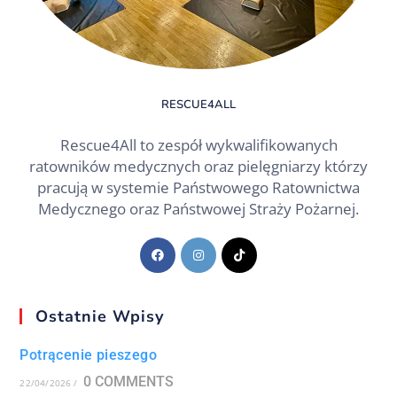
RESCUE4ALL
Rescue4All to zespół wykwalifikowanych
ratowników medycznych oraz pielęgniarzy którzy
pracują w systemie Państwowego Ratownictwa
Medycznego oraz Państwowej Straży Pożarnej.
Ostatnie Wpisy
Potrącenie pieszego
0 COMMENTS
22/04/2026
/