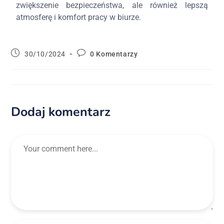
zwiększenie bezpieczeństwa, ale również lepszą
atmosferę i komfort pracy w biurze.
30/10/2024
0 Komentarzy
Dodaj komentarz