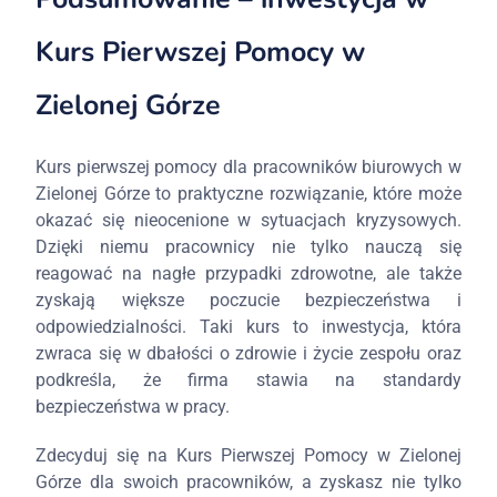
Kurs Pierwszej Pomocy w
Zielonej Górze
Kurs pierwszej pomocy dla pracowników biurowych w
Zielonej Górze to praktyczne rozwiązanie, które może
okazać się nieocenione w sytuacjach kryzysowych.
Dzięki niemu pracownicy nie tylko nauczą się
reagować na nagłe przypadki zdrowotne, ale także
zyskają większe poczucie bezpieczeństwa i
odpowiedzialności. Taki kurs to inwestycja, która
zwraca się w dbałości o zdrowie i życie zespołu oraz
podkreśla, że firma stawia na standardy
bezpieczeństwa w pracy.
Zdecyduj się na Kurs Pierwszej Pomocy w Zielonej
Górze dla swoich pracowników, a zyskasz nie tylko