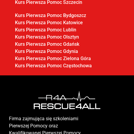
Kurs Pierwsza Pomoc Szczecin
Kurs Pierwsza Pomoc Bydgoszcz
Kurs Pierwsza Pomoc Katowice
Kurs Pierwsza Pomoc Lublin
Kurs Pierwsza Pomoc Olsztyn
Kurs Pierwsza Pomoc Gdańsk
Kurs Pierwsza Pomoc Gdynia
Kurs Pierwsza Pomoc Zielona Góra
Kurs Pierwsza Pomoc Częstochowa
Firma zajmująca się szkoleniami
Pierwszej Pomocy oraz
Kwalifikowanej Pierwszej Pomocy.