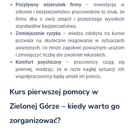
Pozytywny wizerunek firmy
– inwestycja w
zdrowie i bezpieczeństwo pracowników to znak, że
firma dba o swój zespół i przestrzega wysokich
standardów bezpieczeństwa.
Zmniejszenie ryzyka
– wiedza zdobyta na kursie
pozwala na skuteczne reagowanie w sytuacjach
awaryjnych, co może zapobiec poważnym urazom
i zmniejszyć liczbę dni zwolnień lekarskich.
Komfort psychiczny
– pracownicy czują się
pewniej, wiedząc, że w razie nagłej sytuacji ich
współpracownicy będą umieli im pomóc.
Kurs pierwszej pomocy w
Zielonej Górze – kiedy warto go
zorganizować?