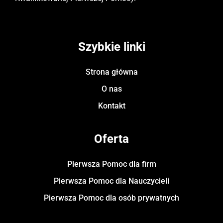
Szybkie linki
Strona główna
O nas
Kontakt
Oferta
Pierwsza Pomoc dla firm
Pierwsza Pomoc dla Nauczycieli
Pierwsza Pomoc dla osób prywatnych