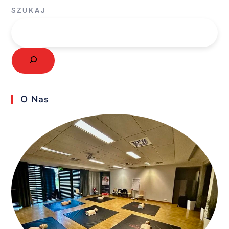
SZUKAJ
O Nas