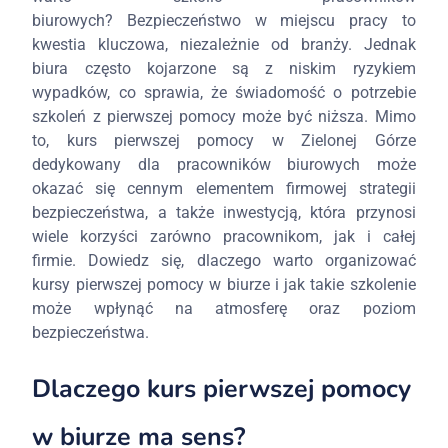
biurowych? Bezpieczeństwo w miejscu pracy to
kwestia kluczowa, niezależnie od branży. Jednak
biura często kojarzone są z niskim ryzykiem
wypadków, co sprawia, że świadomość o potrzebie
szkoleń z pierwszej pomocy może być niższa. Mimo
to, kurs pierwszej pomocy w Zielonej Górze
dedykowany dla pracowników biurowych może
okazać się cennym elementem firmowej strategii
bezpieczeństwa, a także inwestycją, która przynosi
wiele korzyści zarówno pracownikom, jak i całej
firmie. Dowiedz się, dlaczego warto organizować
kursy pierwszej pomocy w biurze i jak takie szkolenie
może wpłynąć na atmosferę oraz poziom
bezpieczeństwa.
Dlaczego kurs pierwszej pomocy
w biurze ma sens?