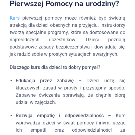
Pierwszej Pomocy na urodziny?
Kurs
pierwszej pomocy może również być świetną
atrakcją dla dzieci obecnych na przyjęciu. Instruktorzy
tworzą specjalne programy, które są dostosowane do
najmłodszych uczestników. Dzieci poznają
podstawowe zasady bezpieczeństwa i dowiadują się,
jak radzić sobie w prostych sytuacjach awaryjnych.
Dlaczego kurs dla dzieci to dobry pomysł?
Edukacja przez zabawę
– Dzieci uczą się
kluczowych zasad w prosty i przystępny sposób.
Zabawne ćwiczenia sprawiają, że chętnie biorą
udział w zajęciach.
Rozwija empatię i odpowiedzialność
– Kurs
wprowadza dzieci w świat pomocy innym, ucząc
ich empatii oraz odpowiedzialności za