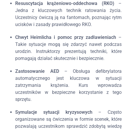
Resuscytacja krążeniowo-oddechowa (RKO)
–
Jedna z kluczowych technik ratowania życia.
Uczestnicy ćwiczą ją na fantomach, poznając rytm
ucisków i zasady prawidłowego RKO.
Chwyt Heimlicha i pomoc przy zadławieniach
–
Takie sytuacje mogą się zdarzyć nawet podczas
urodzin. Instruktorzy prezentują techniki, które
pomagają działać skutecznie i bezpiecznie.
Zastosowanie AED
– Obsługa defibrylatora
automatycznego jest kluczowa w sytuacji
zatrzymania krążenia. Kurs wprowadza
uczestników w bezpieczne korzystanie z tego
sprzętu.
Symulacje sytuacji kryzysowych
– Często
organizowane są ćwiczenia w formie scenek, które
pozwalają uczestnikom sprawdzić zdobytą wiedzę