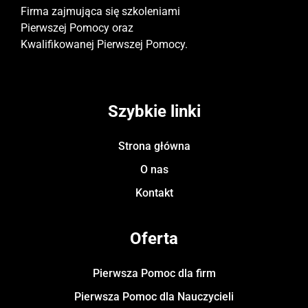
Firma zajmująca się szkoleniami
Pierwszej Pomocy oraz
Kwalifikowanej Pierwszej Pomocy.
Szybkie linki
Strona główna
O nas
Kontakt
Oferta
Pierwsza Pomoc dla firm
Pierwsza Pomoc dla Nauczycieli