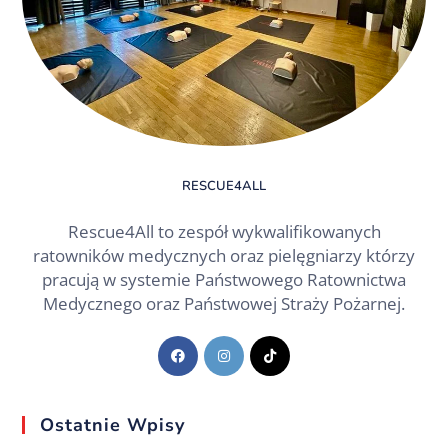
RESCUE4ALL
Rescue4All to zespół wykwalifikowanych
ratowników medycznych oraz pielęgniarzy którzy
pracują w systemie Państwowego Ratownictwa
Medycznego oraz Państwowej Straży Pożarnej.
Ostatnie Wpisy