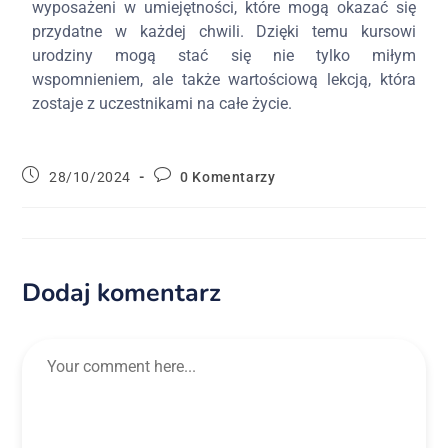
wyposażeni w umiejętności, które mogą okazać się
przydatne w każdej chwili. Dzięki temu kursowi
urodziny mogą stać się nie tylko miłym
wspomnieniem, ale także wartościową lekcją, która
zostaje z uczestnikami na całe życie.
28/10/2024
0 Komentarzy
Dodaj komentarz