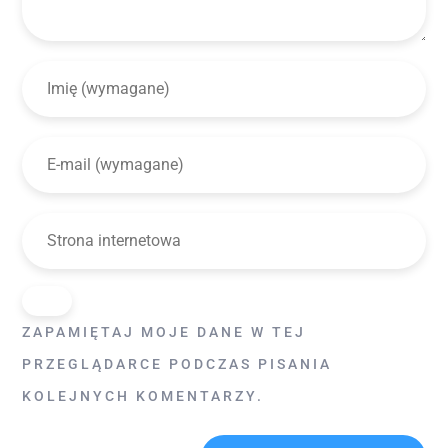
ZAPAMIĘTAJ MOJE DANE W TEJ
PRZEGLĄDARCE PODCZAS PISANIA
KOLEJNYCH KOMENTARZY.