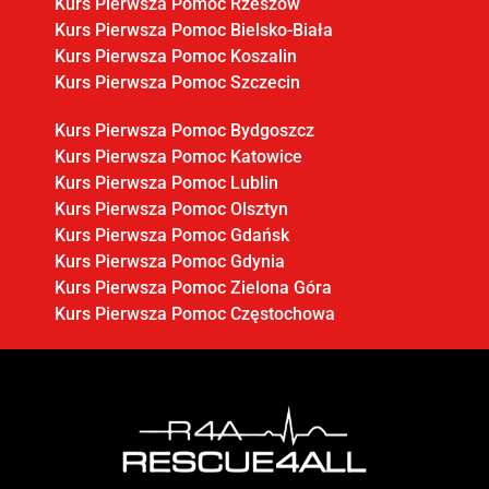
Kurs Pierwsza Pomoc Rzeszów
Kurs Pierwsza Pomoc Bielsko-Biała
Kurs Pierwsza Pomoc Koszalin
Kurs Pierwsza Pomoc Szczecin
Kurs Pierwsza Pomoc Bydgoszcz
Kurs Pierwsza Pomoc Katowice
Kurs Pierwsza Pomoc Lublin
Kurs Pierwsza Pomoc Olsztyn
Kurs Pierwsza Pomoc Gdańsk
Kurs Pierwsza Pomoc Gdynia
Kurs Pierwsza Pomoc Zielona Góra
Kurs Pierwsza Pomoc Częstochowa