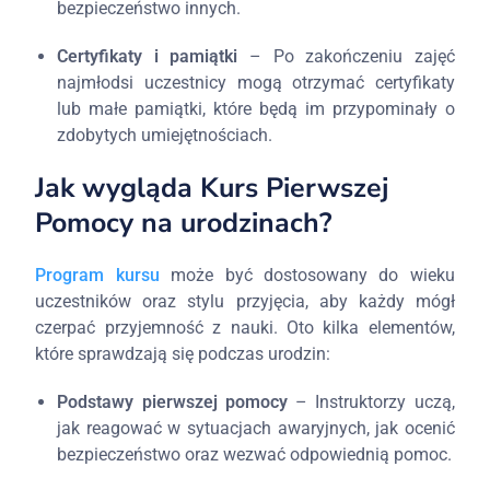
bezpieczeństwo innych.
Certyfikaty i pamiątki
– Po zakończeniu zajęć
najmłodsi uczestnicy mogą otrzymać certyfikaty
lub małe pamiątki, które będą im przypominały o
zdobytych umiejętnościach.
Jak wygląda Kurs Pierwszej
Pomocy na urodzinach?
Program kursu
może być dostosowany do wieku
uczestników oraz stylu przyjęcia, aby każdy mógł
czerpać przyjemność z nauki. Oto kilka elementów,
które sprawdzają się podczas urodzin:
Podstawy pierwszej pomocy
– Instruktorzy uczą,
jak reagować w sytuacjach awaryjnych, jak ocenić
bezpieczeństwo oraz wezwać odpowiednią pomoc.