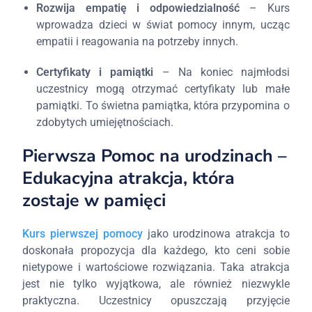
Rozwija empatię i odpowiedzialność
– Kurs
wprowadza dzieci w świat pomocy innym, ucząc
empatii i reagowania na potrzeby innych.
Certyfikaty i pamiątki
– Na koniec najmłodsi
uczestnicy mogą otrzymać certyfikaty lub małe
pamiątki. To świetna pamiątka, która przypomina o
zdobytych umiejętnościach.
Pierwsza Pomoc na urodzinach –
Edukacyjna atrakcja, która
zostaje w pamięci
Kurs pierwszej pomocy
jako urodzinowa atrakcja to
doskonała propozycja dla każdego, kto ceni sobie
nietypowe i wartościowe rozwiązania. Taka atrakcja
jest nie tylko wyjątkowa, ale również niezwykle
praktyczna. Uczestnicy opuszczają przyjęcie