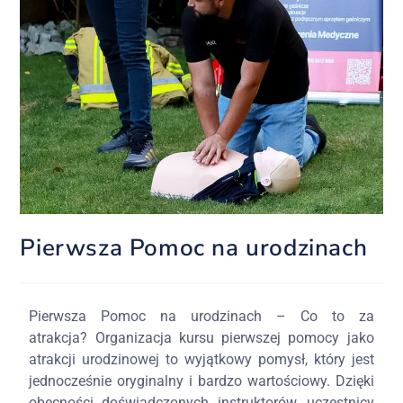
Pierwsza Pomoc na urodzinach
Pierwsza Pomoc na urodzinach – Co to za
atrakcja? Organizacja kursu pierwszej pomocy jako
atrakcji urodzinowej to wyjątkowy pomysł, który jest
jednocześnie oryginalny i bardzo wartościowy. Dzięki
obecności doświadczonych instruktorów, uczestnicy