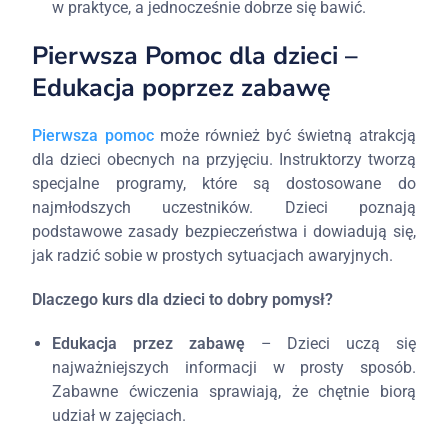
w praktyce, a jednocześnie dobrze się bawić.
Pierwsza Pomoc dla dzieci –
Edukacja poprzez zabawę
Pierwsza pomoc
może również być świetną atrakcją
dla dzieci obecnych na przyjęciu. Instruktorzy tworzą
specjalne programy, które są dostosowane do
najmłodszych uczestników. Dzieci poznają
podstawowe zasady bezpieczeństwa i dowiadują się,
jak radzić sobie w prostych sytuacjach awaryjnych.
Dlaczego kurs dla dzieci to dobry pomysł?
Edukacja przez zabawę
– Dzieci uczą się
najważniejszych informacji w prosty sposób.
Zabawne ćwiczenia sprawiają, że chętnie biorą
udział w zajęciach.