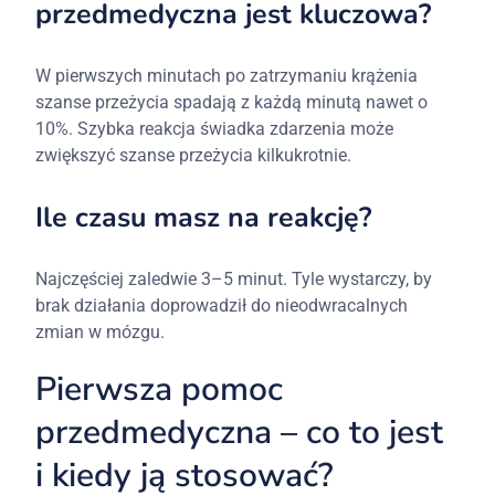
przedmedyczna jest kluczowa?
W pierwszych minutach po zatrzymaniu krążenia
szanse przeżycia spadają z każdą minutą nawet o
10%. Szybka reakcja świadka zdarzenia może
zwiększyć szanse przeżycia kilkukrotnie.
Ile czasu masz na reakcję?
Najczęściej zaledwie 3–5 minut. Tyle wystarczy, by
brak działania doprowadził do nieodwracalnych
zmian w mózgu.
Pierwsza pomoc
przedmedyczna – co to jest
i kiedy ją stosować?