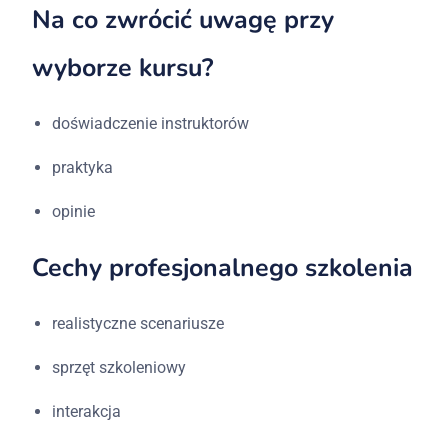
Na co zwrócić uwagę przy
wyborze kursu?
doświadczenie instruktorów
praktyka
opinie
Cechy profesjonalnego szkolenia
realistyczne scenariusze
sprzęt szkoleniowy
interakcja