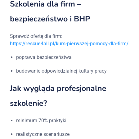
Szkolenia dla firm –
bezpieczeństwo i BHP
Sprawdź ofertę dla firm:
https://rescue4all.pl/kurs-pierwszej-pomocy-dla-firm/
poprawa bezpieczeństwa
budowanie odpowiedzialnej kultury pracy
Jak wygląda profesjonalne
szkolenie?
minimum 70% praktyki
realistyczne scenariusze