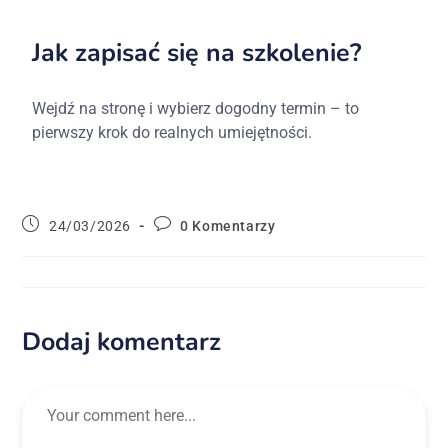
Jak zapisać się na szkolenie?
Wejdź na stronę i wybierz dogodny termin – to
pierwszy krok do realnych umiejętności.
24/03/2026
0 Komentarzy
Dodaj komentarz