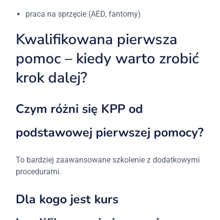
praca na sprzęcie (AED, fantomy)
Kwalifikowana pierwsza
pomoc – kiedy warto zrobić
krok dalej?
Czym różni się KPP od
podstawowej pierwszej pomocy?
To bardziej zaawansowane szkolenie z dodatkowymi
procedurami.
Dla kogo jest kurs