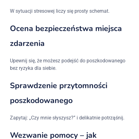
W sytuacji stresowej liczy się prosty schemat.
Ocena bezpieczeństwa miejsca
zdarzenia
Upewnij się, że możesz podejść do poszkodowanego
bez ryzyka dla siebie.
Sprawdzenie przytomności
poszkodowanego
Zapytaj: „Czy mnie słyszysz?” i delikatnie potrząśnij.
Wezwanie pomocy – jak