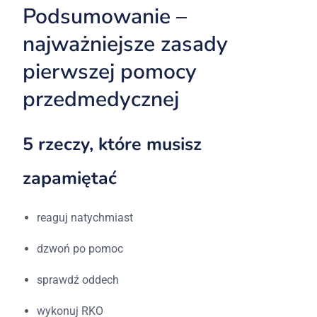
Podsumowanie –
najważniejsze zasady
pierwszej pomocy
przedmedycznej
5 rzeczy, które musisz
zapamiętać
reaguj natychmiast
dzwoń po pomoc
sprawdź oddech
wykonuj RKO