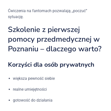
Ćwiczenia na fantomach pozwalają „poczuć”
sytuację.
Szkolenie z pierwszej
pomocy przedmedycznej w
Poznaniu – dlaczego warto?
Korzyści dla osób prywatnych
większa pewność siebie
realne umiejętności
gotowość do działania