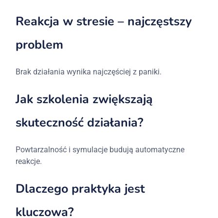
Reakcja w stresie – najczęstszy
problem
Brak działania wynika najczęściej z paniki.
Jak szkolenia zwiększają
skuteczność działania?
Powtarzalność i symulacje budują automatyczne
reakcje.
Dlaczego praktyka jest
kluczowa?