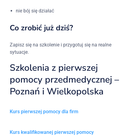
nie bój się działać
Co zrobić już dziś?
Zapisz się na szkolenie i przygotuj się na realne
sytuacje.
Szkolenia z pierwszej
pomocy przedmedycznej –
Poznań i Wielkopolska
Kurs pierwszej pomocy dla firm
Kurs kwalifikowanej pierwszej pomocy