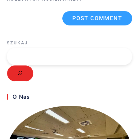
SZUKAJ
O Nas