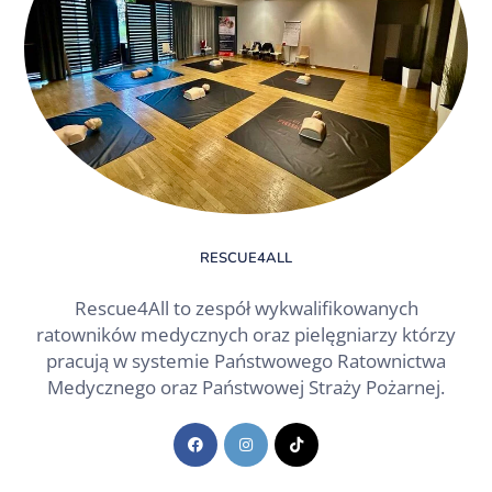
RESCUE4ALL
Rescue4All to zespół wykwalifikowanych
ratowników medycznych oraz pielęgniarzy którzy
pracują w systemie Państwowego Ratownictwa
Medycznego oraz Państwowej Straży Pożarnej.