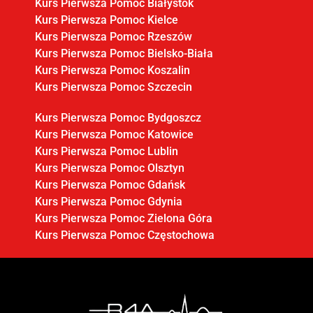
Kurs Pierwsza Pomoc Białystok
Kurs Pierwsza Pomoc Kielce
Kurs Pierwsza Pomoc Rzeszów
Kurs Pierwsza Pomoc Bielsko-Biała
Kurs Pierwsza Pomoc Koszalin
Kurs Pierwsza Pomoc Szczecin
Kurs Pierwsza Pomoc Bydgoszcz
Kurs Pierwsza Pomoc Katowice
Kurs Pierwsza Pomoc Lublin
Kurs Pierwsza Pomoc Olsztyn
Kurs Pierwsza Pomoc Gdańsk
Kurs Pierwsza Pomoc Gdynia
Kurs Pierwsza Pomoc Zielona Góra
Kurs Pierwsza Pomoc Częstochowa