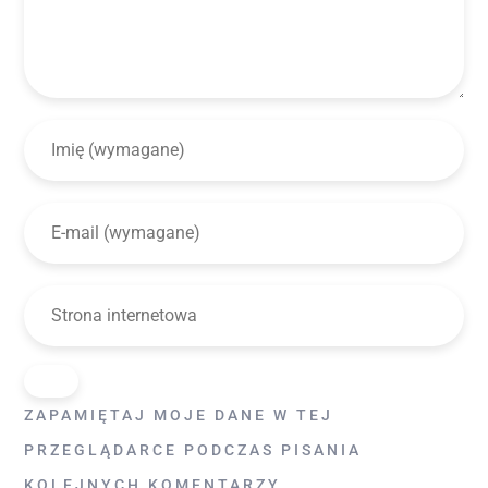
ZAPAMIĘTAJ MOJE DANE W TEJ
PRZEGLĄDARCE PODCZAS PISANIA
KOLEJNYCH KOMENTARZY.