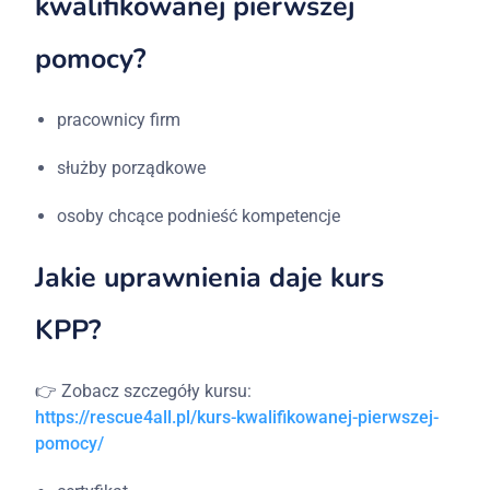
kwalifikowanej pierwszej
pomocy?
pracownicy firm
służby porządkowe
osoby chcące podnieść kompetencje
Jakie uprawnienia daje kurs
KPP?
👉 Zobacz szczegóły kursu:
https://rescue4all.pl/kurs-kwalifikowanej-pierwszej-
pomocy/