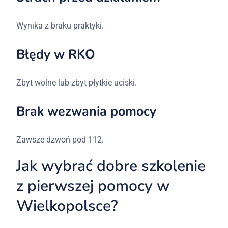
Wynika z braku praktyki.
Błędy w RKO
Zbyt wolne lub zbyt płytkie uciski.
Brak wezwania pomocy
Zawsze dzwoń pod 112.
Jak wybrać dobre szkolenie
z pierwszej pomocy w
Wielkopolsce?