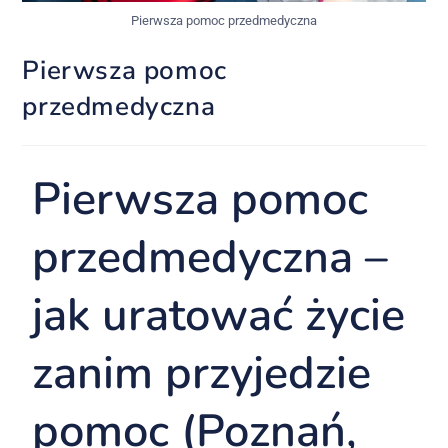
Pierwsza pomoc przedmedyczna
Pierwsza pomoc
przedmedyczna
Pierwsza pomoc
przedmedyczna –
jak uratować życie
zanim przyjedzie
pomoc (Poznań,