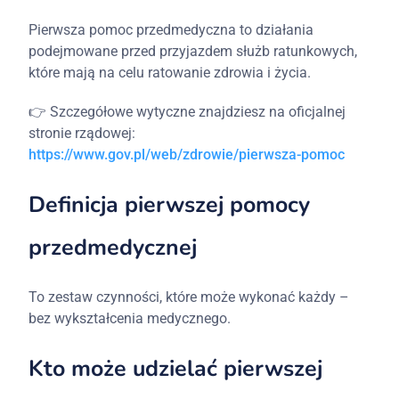
Pierwsza pomoc przedmedyczna to działania
podejmowane przed przyjazdem służb ratunkowych,
które mają na celu ratowanie zdrowia i życia.
👉 Szczegółowe wytyczne znajdziesz na oficjalnej
stronie rządowej:
https://www.gov.pl/web/zdrowie/pierwsza-pomoc
Definicja pierwszej pomocy
przedmedycznej
To zestaw czynności, które może wykonać każdy –
bez wykształcenia medycznego.
Kto może udzielać pierwszej