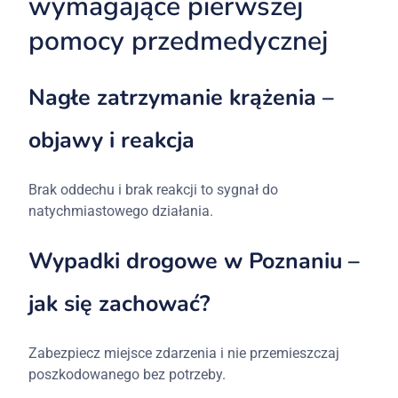
wymagające pierwszej
pomocy przedmedycznej
Nagłe zatrzymanie krążenia –
objawy i reakcja
Brak oddechu i brak reakcji to sygnał do
natychmiastowego działania.
Wypadki drogowe w Poznaniu –
jak się zachować?
Zabezpiecz miejsce zdarzenia i nie przemieszczaj
poszkodowanego bez potrzeby.