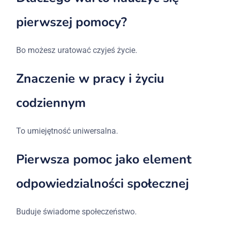
pierwszej pomocy?
Bo możesz uratować czyjeś życie.
Znaczenie w pracy i życiu
codziennym
To umiejętność uniwersalna.
Pierwsza pomoc jako element
odpowiedzialności społecznej
Buduje świadome społeczeństwo.