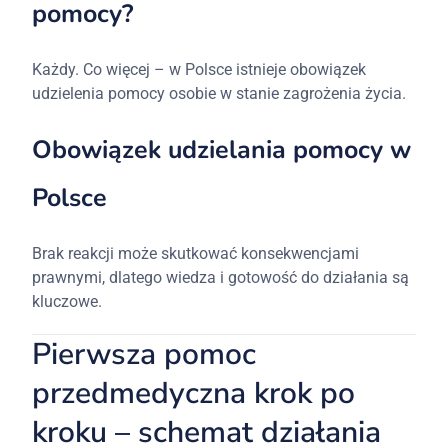
pomocy?
Każdy. Co więcej – w Polsce istnieje obowiązek
udzielenia pomocy osobie w stanie zagrożenia życia.
Obowiązek udzielania pomocy w
Polsce
Brak reakcji może skutkować konsekwencjami
prawnymi, dlatego wiedza i gotowość do działania są
kluczowe.
Pierwsza pomoc
przedmedyczna krok po
kroku – schemat działania