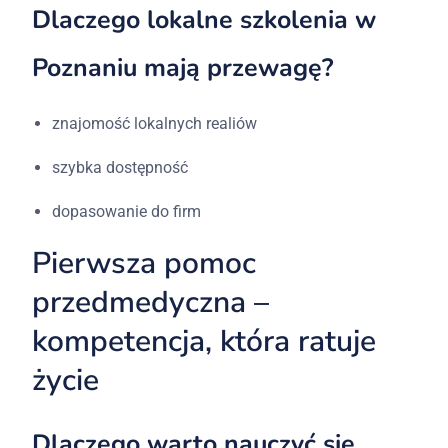
Dlaczego lokalne szkolenia w
Poznaniu mają przewagę?
znajomość lokalnych realiów
szybka dostępność
dopasowanie do firm
Pierwsza pomoc
przedmedyczna –
kompetencja, która ratuje
życie
Dlaczego warto nauczyć się