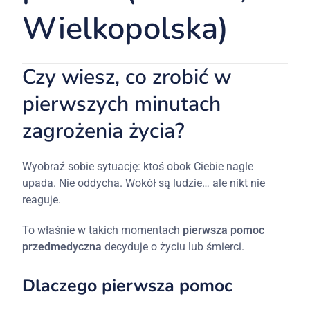
Wielkopolska)
Czy wiesz, co zrobić w
pierwszych minutach
zagrożenia życia?
Wyobraź sobie sytuację: ktoś obok Ciebie nagle
upada. Nie oddycha. Wokół są ludzie… ale nikt nie
reaguje.
To właśnie w takich momentach
pierwsza pomoc
przedmedyczna
decyduje o życiu lub śmierci.
Dlaczego pierwsza pomoc