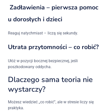
Zadławienia – pierwsza pomoc
u dorosłych i dzieci
Reaguj natychmiast – liczą się sekundy.
Utrata przytomności – co robić?
Ułóż w pozycji bocznej bezpiecznej, jeśli
poszkodowany oddycha.
Dlaczego sama teoria nie
wystarczy?
Możesz wiedzieć „co robić”, ale w stresie liczy się
praktyka.