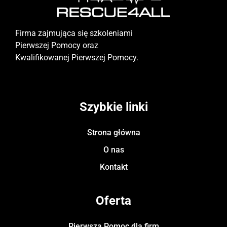
Firma zajmująca się szkoleniami
Pierwszej Pomocy oraz
Kwalifikowanej Pierwszej Pomocy.
Szybkie linki
Strona główna
O nas
Kontakt
Oferta
Pierwsza Pomoc dla firm