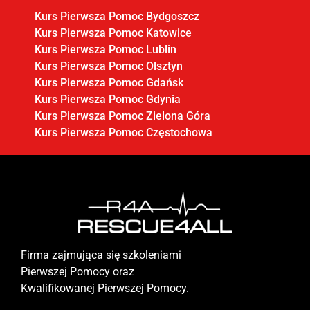
Kurs Pierwsza Pomoc Bydgoszcz
Kurs Pierwsza Pomoc Katowice
Kurs Pierwsza Pomoc Lublin
Kurs Pierwsza Pomoc Olsztyn
Kurs Pierwsza Pomoc Gdańsk
Kurs Pierwsza Pomoc Gdynia
Kurs Pierwsza Pomoc Zielona Góra
Kurs Pierwsza Pomoc Częstochowa
Firma zajmująca się szkoleniami
Pierwszej Pomocy oraz
Kwalifikowanej Pierwszej Pomocy.