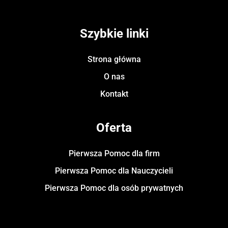
Szybkie linki
Strona główna
O nas
Kontakt
Oferta
Pierwsza Pomoc dla firm
Pierwsza Pomoc dla Nauczycieli
Pierwsza Pomoc dla osób prywatnych