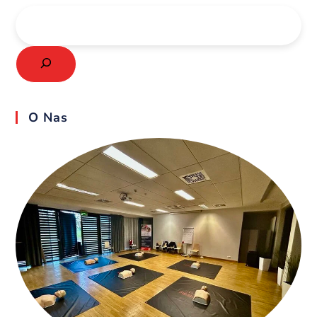
O Nas