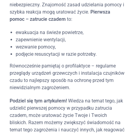
niebezpieczny. Znajomość zasad udzielania pomocy i
szybka reakcja mogą uratować życie.
Pierwsza
pomoc – zatrucie czadem
to:
ewakuacja na świeże powietrze,
zapewnienie wentylacji,
wezwanie pomocy,
podjęcie resuscytacji w razie potrzeby.
Równocześnie pamiętaj o profilaktyce – regularne
przeglądy urządzeń grzewczych i instalacja czujników
czadu to najlepszy sposób na ochronę przed tym
niewidzialnym zagrożeniem.
Podziel się tym artykułem!
Wiedza na temat tego, jak
udzielić pierwszej pomocy w przypadku zatrucia
czadem, może uratować życie Twoje i Twoich
bliskich. Razem możemy zwiększyć świadomość na
temat tego zagrożenia i nauczyć innych, jak reagować