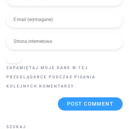
ZAPAMIĘTAJ MOJE DANE W TEJ
PRZEGLĄDARCE PODCZAS PISANIA
KOLEJNYCH KOMENTARZY.
SZUKAJ