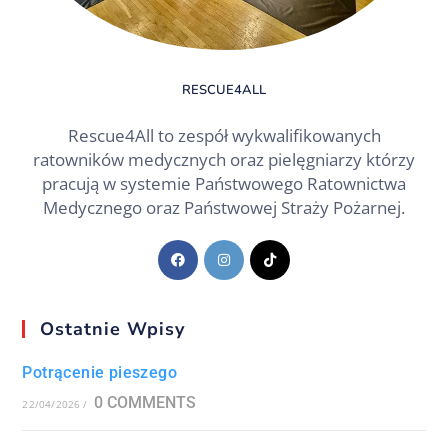
RESCUE4ALL
Rescue4All to zespół wykwalifikowanych
ratowników medycznych oraz pielęgniarzy którzy
pracują w systemie Państwowego Ratownictwa
Medycznego oraz Państwowej Straży Pożarnej.
Ostatnie Wpisy
Potrącenie pieszego
0 COMMENTS
22/04/2026
/