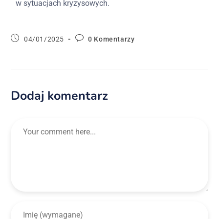
w sytuacjach kryzysowych.
04/01/2025
0 Komentarzy
Dodaj komentarz