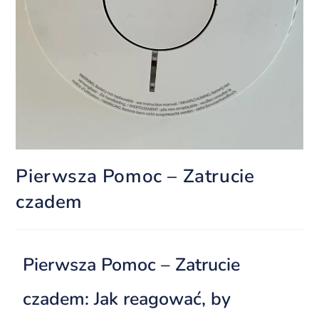
Pierwsza Pomoc – Zatrucie
czadem
Pierwsza Pomoc – Zatrucie
czadem: Jak reagować, by