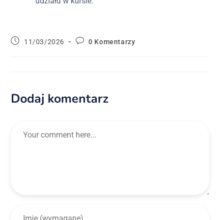
udziału w kursie.
11/03/2026
0 Komentarzy
Dodaj komentarz