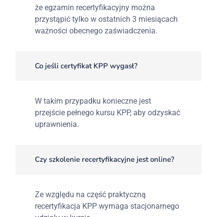
że egzamin recertyfikacyjny można
przystąpić tylko w ostatnich 3 miesiącach
ważności obecnego zaświadczenia.
Co jeśli certyfikat KPP wygasł?
W takim przypadku konieczne jest
przejście pełnego kursu KPP, aby odzyskać
uprawnienia.
Czy szkolenie recertyfikacyjne jest online?
Ze względu na część praktyczną
recertyfikacja KPP wymaga stacjonarnego