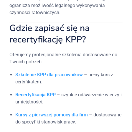
ogranicza możliwość legalnego wykonywania
czynności ratowniczych.
Gdzie zapisać się na
recertyfikację KPP?
Oferujemy profesjonalne szkolenia dostosowane do
Twoich potrzeb:
Szkolenie KPP dla pracowników
– pełny kurs z
certyfikatem.
Recertyfikacja KPP
– szybkie odświeżenie wiedzy i
umiejętności.
Kursy z pierwszej pomocy dla firm
– dostosowane
do specyfiki stanowisk pracy.