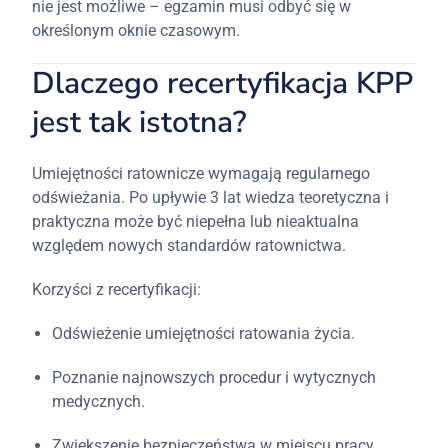
nie jest możliwe – egzamin musi odbyć się w
określonym oknie czasowym.
Dlaczego recertyfikacja KPP
jest tak istotna?
Umiejętności ratownicze wymagają regularnego
odświeżania. Po upływie 3 lat wiedza teoretyczna i
praktyczna może być niepełna lub nieaktualna
względem nowych standardów ratownictwa.
Korzyści z recertyfikacji:
Odświeżenie umiejętności ratowania życia.
Poznanie najnowszych procedur i wytycznych
medycznych.
Zwiększenie bezpieczeństwa w miejscu pracy.