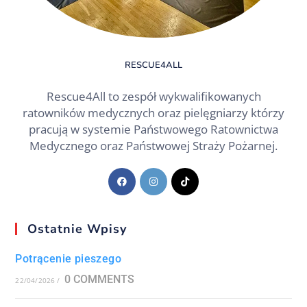
RESCUE4ALL
Rescue4All to zespół wykwalifikowanych
ratowników medycznych oraz pielęgniarzy którzy
pracują w systemie Państwowego Ratownictwa
Medycznego oraz Państwowej Straży Pożarnej.
Ostatnie Wpisy
Potrącenie pieszego
0 COMMENTS
22/04/2026
/