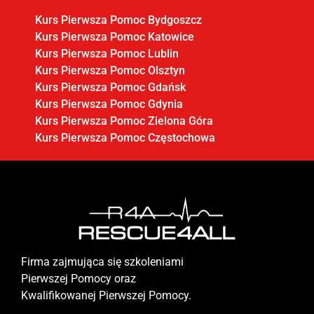
Kurs Pierwsza Pomoc Bydgoszcz
Kurs Pierwsza Pomoc Katowice
Kurs Pierwsza Pomoc Lublin
Kurs Pierwsza Pomoc Olsztyn
Kurs Pierwsza Pomoc Gdańsk
Kurs Pierwsza Pomoc Gdynia
Kurs Pierwsza Pomoc Zielona Góra
Kurs Pierwsza Pomoc Częstochowa
Firma zajmująca się szkoleniami
Pierwszej Pomocy oraz
Kwalifikowanej Pierwszej Pomocy.