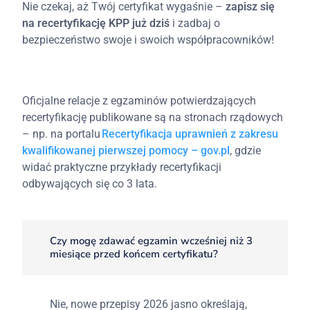
Nie czekaj, aż Twój certyfikat wygaśnie –
zapisz się
na recertyfikację KPP już dziś
i zadbaj o
bezpieczeństwo swoje i swoich współpracowników!
Oficjalne relacje z egzaminów potwierdzających
recertyfikację publikowane są na stronach rządowych
– np. na portalu
Recertyfikacja uprawnień z zakresu
kwalifikowanej pierwszej pomocy – gov.pl
, gdzie
widać praktyczne przykłady recertyfikacji
odbywających się co 3 lata.
Czy mogę zdawać egzamin wcześniej niż 3
miesiące przed końcem certyfikatu?
Nie, nowe przepisy 2026 jasno określają,