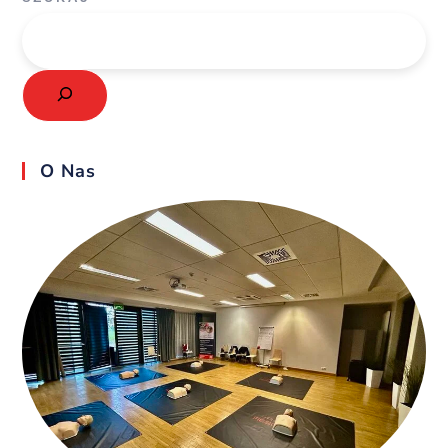
O Nas