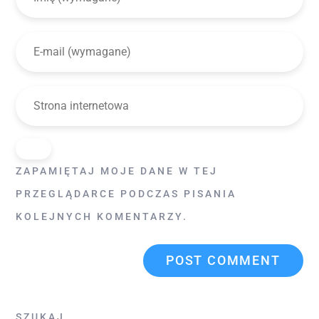
ZAPAMIĘTAJ MOJE DANE W TEJ
PRZEGLĄDARCE PODCZAS PISANIA
KOLEJNYCH KOMENTARZY.
SZUKAJ