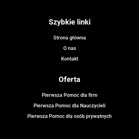
Szybkie linki
Strona główna
O nas
Kontakt
Oferta
Pierwsza Pomoc dla firm
Pierwsza Pomoc dla Nauczycieli
Pierwsza Pomoc dla osób prywatnych