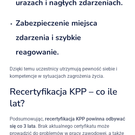
urazach i nagłych zdarzeniach.
Zabezpieczenie miejsca
zdarzenia i szybkie
reagowanie.
Dzięki temu uczestnicy utrzymują pewność siebie i
kompetencje w sytuacjach zagrożenia życia.
Recertyfikacja KPP – co ile
lat?
Podsumowując,
recertyfikacja KPP powinna odbywać
się co 3 lata
. Brak aktualnego certyfikatu może
prowadzić do problemów w pracy zawodowej, a także