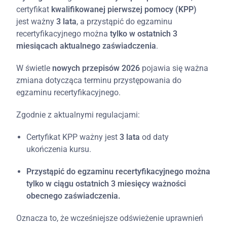
certyfikat
kwalifikowanej pierwszej pomocy (KPP)
jest ważny
3 lata
, a przystąpić do egzaminu
recertyfikacyjnego można
tylko w ostatnich 3
miesiącach aktualnego zaświadczenia
.
W świetle
nowych przepisów 2026
pojawia się ważna
zmiana dotycząca terminu przystępowania do
egzaminu recertyfikacyjnego.
Zgodnie z aktualnymi regulacjami:
Certyfikat KPP ważny jest
3 lata
od daty
ukończenia kursu.
Przystąpić do egzaminu recertyfikacyjnego można
tylko w ciągu ostatnich 3 miesięcy ważności
obecnego zaświadczenia.
Oznacza to, że wcześniejsze odświeżenie uprawnień