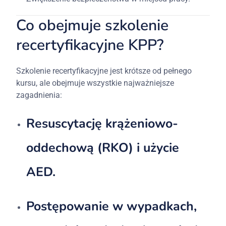
Co obejmuje szkolenie
recertyfikacyjne KPP?
Szkolenie recertyfikacyjne jest krótsze od pełnego
kursu, ale obejmuje wszystkie najważniejsze
zagadnienia:
Resuscytację krążeniowo-
oddechową (RKO) i użycie
AED.
Postępowanie w wypadkach,