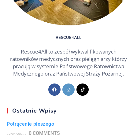
RESCUE4ALL
Rescue4All to zespół wykwalifikowanych
ratowników medycznych oraz pielęgniarzy którzy
pracują w systemie Państwowego Ratownictwa
Medycznego oraz Państwowej Straży Pożarnej.
Ostatnie Wpisy
Potrącenie pieszego
0 COMMENTS
22/04/2026
/