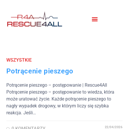
WSZYSTKIE
Potrącenie pieszego
Potrącenie pieszego – postępowanie | Rescue4All
Potrącenie pieszego – postępowanie to wiedza, która
może uratować życie. Każde potrącenie pieszego to
nagły wypadek drogowy, w którym liczy się szybka
reakcja. Jeśli…
22/04/2026
0 KOMENTARZY