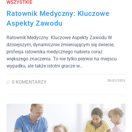
WSZYSTKIE
Ratownik Medyczny: Kluczowe
Aspekty Zawodu
Ratownik Medyczny: Kluczowe Aspekty Zawodu W
dzisiejszym, dynamicznie zmieniającym się świecie,
profesja ratownika medycznego nabiera coraz
większego znaczenia. To nie tylko pierwsi na miejscu
wypadku, ale także istotni gracze w…
30/03/2026
0 KOMENTARZY