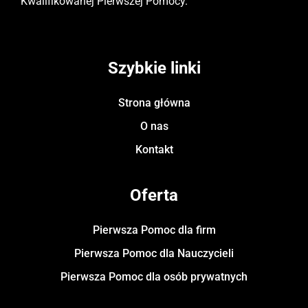
Kwalifikowanej Pierwszej Pomocy.
Szybkie linki
Strona główna
O nas
Kontakt
Oferta
Pierwsza Pomoc dla firm
Pierwsza Pomoc dla Nauczycieli
Pierwsza Pomoc dla osób prywatnych