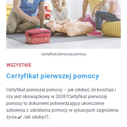
Certyfikat pierwszej pomocy
WSZYSTKIE
Certyfikat pierwszej pomocy
Certyfikat pierwszej pomocy – jak zdobyć, ile kosztuje i
czy jest obowiązkowy w 2026?Certyfikat pierwszej
pomocy to dokument potwierdzający ukończenie
szkolenia z udzielania pomocy w sytuacjach zagrożenia
życia.✔️ Jak zdobyć?…