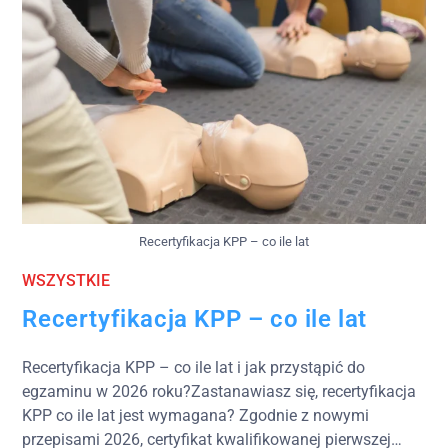
Recertyfikacja KPP – co ile lat
WSZYSTKIE
Recertyfikacja KPP – co ile lat
Recertyfikacja KPP – co ile lat i jak przystąpić do
egzaminu w 2026 roku?Zastanawiasz się, recertyfikacja
KPP co ile lat jest wymagana? Zgodnie z nowymi
przepisami 2026, certyfikat kwalifikowanej pierwszej…