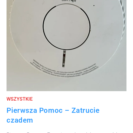
WSZYSTKIE
Pierwsza Pomoc – Zatrucie
czadem