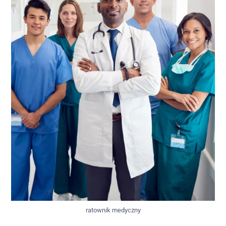
ratownik medyczny