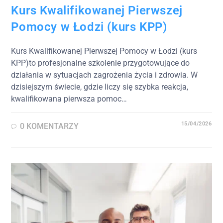
Kurs Kwalifikowanej Pierwszej
Pomocy w Łodzi (kurs KPP)
Kurs Kwalifikowanej Pierwszej Pomocy w Łodzi (kurs
KPP)to profesjonalne szkolenie przygotowujące do
działania w sytuacjach zagrożenia życia i zdrowia. W
dzisiejszym świecie, gdzie liczy się szybka reakcja,
kwalifikowana pierwsza pomoc…
15/04/2026
0 KOMENTARZY