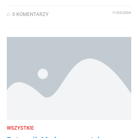
11/03/2026
0 KOMENTARZY
WSZYSTKIE