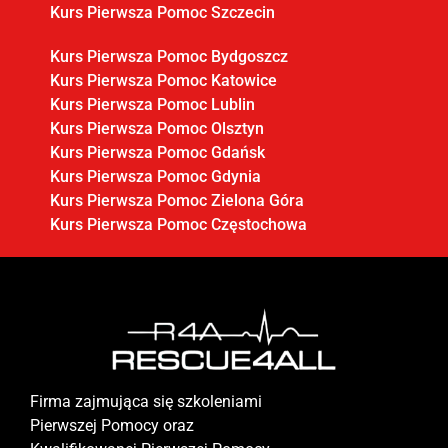
Kurs Pierwsza Pomoc Szczecin
Kurs Pierwsza Pomoc Bydgoszcz
Kurs Pierwsza Pomoc Katowice
Kurs Pierwsza Pomoc Lublin
Kurs Pierwsza Pomoc Olsztyn
Kurs Pierwsza Pomoc Gdańsk
Kurs Pierwsza Pomoc Gdynia
Kurs Pierwsza Pomoc Zielona Góra
Kurs Pierwsza Pomoc Częstochowa
Firma zajmująca się szkoleniami
Pierwszej Pomocy oraz