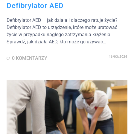
Defibrylator AED
Defibrylator AED – jak działa i dlaczego ratuje życie?
Defibrylator AED to urządzenie, które może uratować
życie w przypadku nagłego zatrzymania krążenia.
Sprawdź, jak działa AED, kto może go używać…
16/03/2026
0 KOMENTARZY